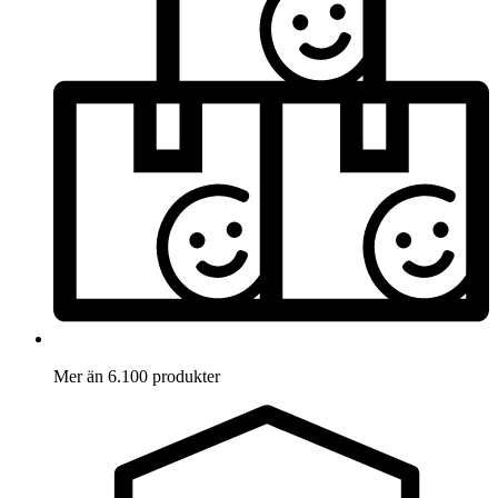
Mer än 6.100 produkter