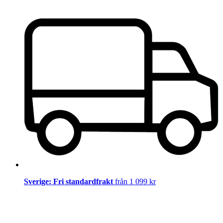
Sverige: Fri standardfrakt
från 1 099 kr