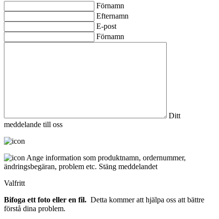
Förnamn
Efternamn
E-post
Förnamn
Ditt
meddelande till oss
Ange information som produktnamn, ordernummer,
ändringsbegäran, problem etc.
Stäng meddelandet
Valfritt
Bifoga ett foto eller en fil.
Detta kommer att hjälpa oss att bättre
förstå dina problem.