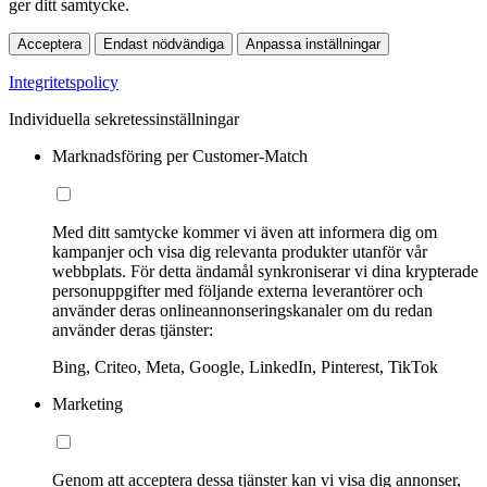
ger ditt samtycke.
Acceptera
Endast nödvändiga
Anpassa inställningar
Integritetspolicy
Individuella sekretessinställningar
Marknadsföring per Customer-Match
Med ditt samtycke kommer vi även att informera dig om
kampanjer och visa dig relevanta produkter utanför vår
webbplats. För detta ändamål synkroniserar vi dina krypterade
personuppgifter med följande externa leverantörer och
använder deras onlineannonseringskanaler om du redan
använder deras tjänster:
Bing, Criteo, Meta, Google, LinkedIn, Pinterest, TikTok
Marketing
Genom att acceptera dessa tjänster kan vi visa dig annonser,