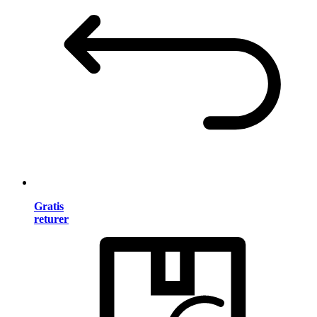
Gratis
returer