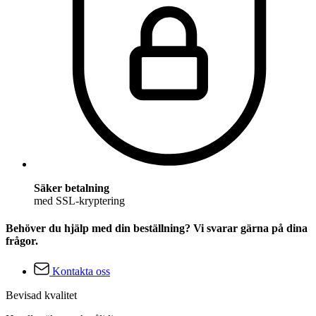
Säker betalning
med SSL-kryptering
Behöver du hjälp med din beställning? Vi svarar gärna på dina
frågor.
Kontakta oss
Bevisad kvalitet