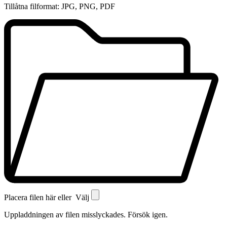
Tillåtna filformat: JPG, PNG, PDF
Placera filen här eller
Välj
Uppladdningen av filen misslyckades. Försök igen.