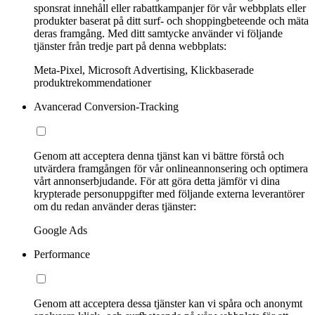
sponsrat innehåll eller rabattkampanjer för vår webbplats eller
produkter baserat på ditt surf- och shoppingbeteende och mäta
deras framgång. Med ditt samtycke använder vi följande
tjänster från tredje part på denna webbplats:
Meta-Pixel, Microsoft Advertising, Klickbaserade
produktrekommendationer
Avancerad Conversion-Tracking
Genom att acceptera denna tjänst kan vi bättre förstå och
utvärdera framgången för vår onlineannonsering och optimera
vårt annonserbjudande. För att göra detta jämför vi dina
krypterade personuppgifter med följande externa leverantörer
om du redan använder deras tjänster:
Google Ads
Performance
Genom att acceptera dessa tjänster kan vi spåra och anonymt