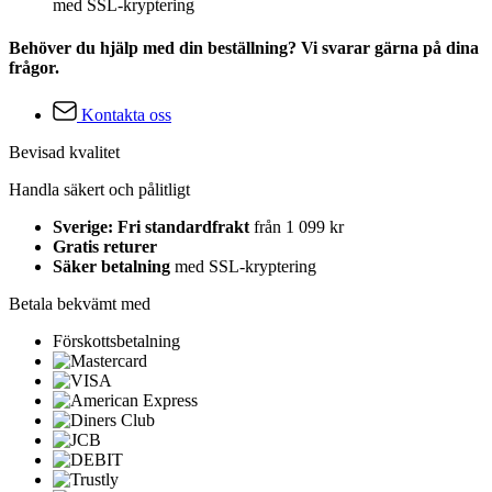
med SSL-kryptering
Behöver du hjälp med din beställning? Vi svarar gärna på dina
frågor.
Kontakta oss
Bevisad kvalitet
Handla säkert och pålitligt
Sverige: Fri standardfrakt
från 1 099 kr
Gratis returer
Säker betalning
med SSL-kryptering
Betala bekvämt med
Förskottsbetalning