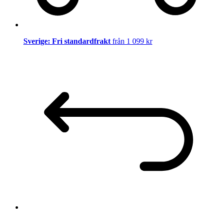
Sverige: Fri standardfrakt
från 1 099 kr