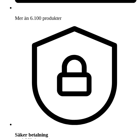
Mer än 6.100 produkter
Säker betalning