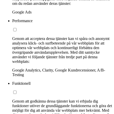
om du redan använder deras tjänster:
Google Ads
Performance
Genom att acceptera dessa tjänster kan vi spåra och anonymt
analysera klick- och surfbeteende på vår webbplats för att
optimera vår webbplats och kontinuerligt förbättra den
övergripande användarupplevelsen. Med ditt samtycke
använder vi följande tjänster från tredje part på denna
webbplats:
Google Analytics, Clarity, Google Kundrecensioner, A/B-
Testing
Funktionell
Genom att godkänna dessa tjänster kan vi erbjuda dig
funktioner utöver de grundläggande funktionerna och göra det
möjligt för dig att använda vår webbplats mer bekvämt. Med