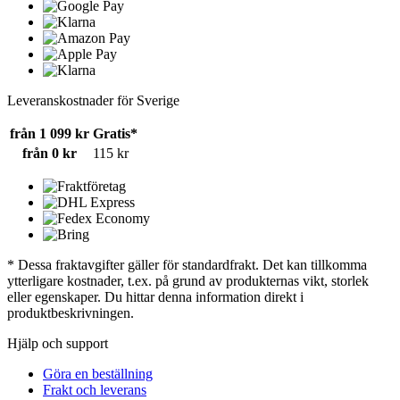
Leveranskostnader för Sverige
från 1 099 kr
Gratis*
från 0 kr
115 kr
* Dessa fraktavgifter gäller för standardfrakt. Det kan tillkomma
ytterligare kostnader, t.ex. på grund av produkternas vikt, storlek
eller egenskaper. Du hittar denna information direkt i
produktbeskrivningen.
Hjälp och support
Göra en beställning
Frakt och leverans