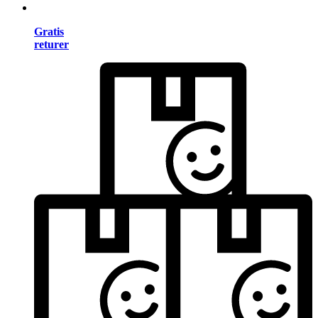
Gratis
returer