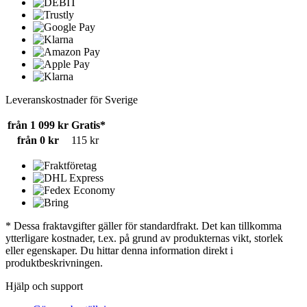
Leveranskostnader för Sverige
från 1 099 kr
Gratis*
från 0 kr
115 kr
* Dessa fraktavgifter gäller för standardfrakt. Det kan tillkomma
ytterligare kostnader, t.ex. på grund av produkternas vikt, storlek
eller egenskaper. Du hittar denna information direkt i
produktbeskrivningen.
Hjälp och support