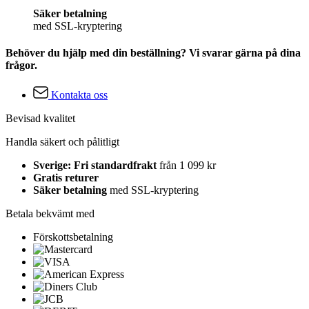
Säker betalning
med SSL-kryptering
Behöver du hjälp med din beställning? Vi svarar gärna på dina
frågor.
Kontakta oss
Bevisad kvalitet
Handla säkert och pålitligt
Sverige: Fri standardfrakt
från 1 099 kr
Gratis returer
Säker betalning
med SSL-kryptering
Betala bekvämt med
Förskottsbetalning