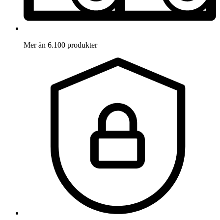
Mer än 6.100 produkter