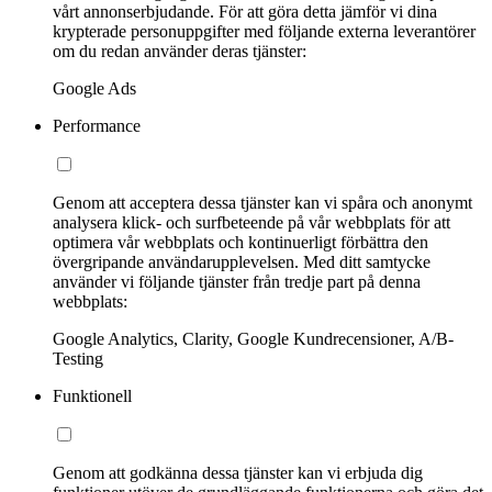
vårt annonserbjudande. För att göra detta jämför vi dina
krypterade personuppgifter med följande externa leverantörer
om du redan använder deras tjänster:
Google Ads
Performance
Genom att acceptera dessa tjänster kan vi spåra och anonymt
analysera klick- och surfbeteende på vår webbplats för att
optimera vår webbplats och kontinuerligt förbättra den
övergripande användarupplevelsen. Med ditt samtycke
använder vi följande tjänster från tredje part på denna
webbplats:
Google Analytics, Clarity, Google Kundrecensioner, A/B-
Testing
Funktionell
Genom att godkänna dessa tjänster kan vi erbjuda dig