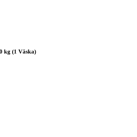
0 kg (1 Väska)