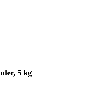
der, 5 kg