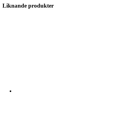
Liknande produkter