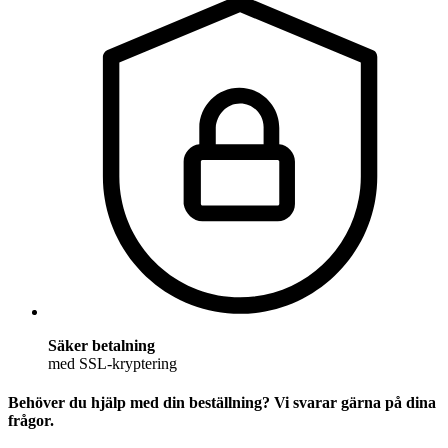
Säker betalning
med SSL-kryptering
Behöver du hjälp med din beställning? Vi svarar gärna på dina
frågor.