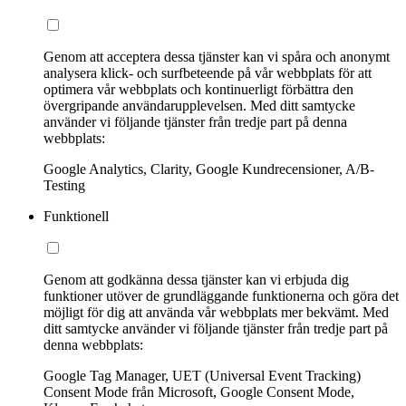
Genom att acceptera dessa tjänster kan vi spåra och anonymt
analysera klick- och surfbeteende på vår webbplats för att
optimera vår webbplats och kontinuerligt förbättra den
övergripande användarupplevelsen. Med ditt samtycke
använder vi följande tjänster från tredje part på denna
webbplats:
Google Analytics, Clarity, Google Kundrecensioner, A/B-
Testing
Funktionell
Genom att godkänna dessa tjänster kan vi erbjuda dig
funktioner utöver de grundläggande funktionerna och göra det
möjligt för dig att använda vår webbplats mer bekvämt. Med
ditt samtycke använder vi följande tjänster från tredje part på
denna webbplats:
Google Tag Manager, UET (Universal Event Tracking)
Consent Mode från Microsoft, Google Consent Mode,