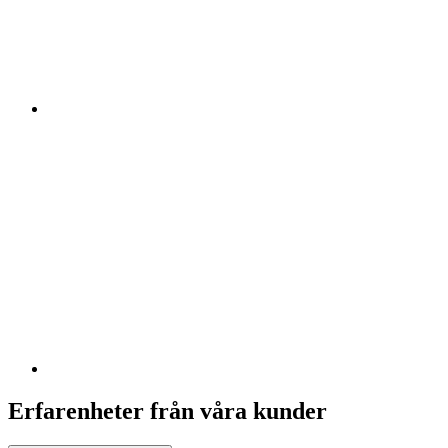
Erfarenheter från våra kunder