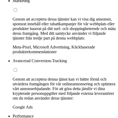
Marketing
Genom att acceptera dessa tjänster kan vi visa dig annonser,
sponsrat innehåll eller rabattkampanjer för vår webbplats eller
produkter baserat på ditt surf- och shoppingbeteende och mäta
deras framgång. Med ditt samtycke använder vi följande
tjänster från tredje part på denna webbplats:
Meta-Pixel, Microsoft Advertising, Klickbaserade
produktrekommendationer
Avancerad Conversion-Tracking
Genom att acceptera denna tjänst kan vi bättre förstå och
utvärdera framgången för vår onlineannonsering och optimera
vårt annonserbjudande. För att göra detta jämför vi dina
krypterade personuppgifter med följande externa leverantörer
om du redan använder deras tjänster:
Google Ads
Performance