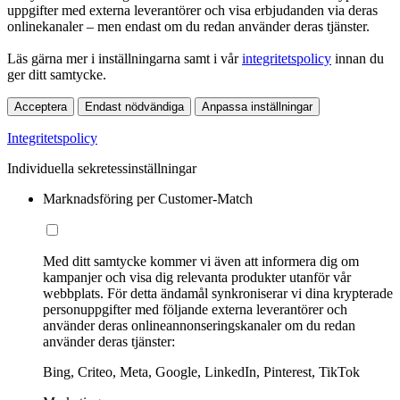
uppgifter med externa leverantörer och visa erbjudanden via deras
onlinekanaler – men endast om du redan använder deras tjänster.
Läs gärna mer i inställningarna samt i vår
integritetspolicy
innan du
ger ditt samtycke.
Acceptera
Endast nödvändiga
Anpassa inställningar
Integritetspolicy
Individuella sekretessinställningar
Marknadsföring per Customer-Match
Med ditt samtycke kommer vi även att informera dig om
kampanjer och visa dig relevanta produkter utanför vår
webbplats. För detta ändamål synkroniserar vi dina krypterade
personuppgifter med följande externa leverantörer och
använder deras onlineannonseringskanaler om du redan
använder deras tjänster:
Bing, Criteo, Meta, Google, LinkedIn, Pinterest, TikTok