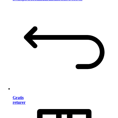
Gratis
returer