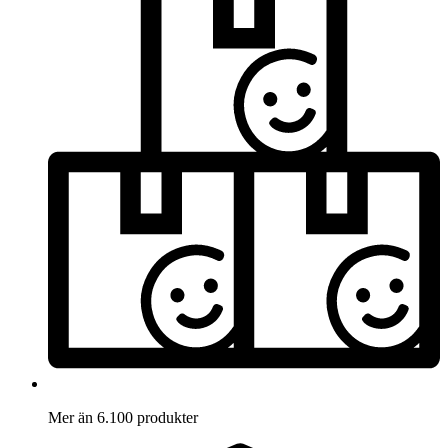
Mer än 6.100 produkter