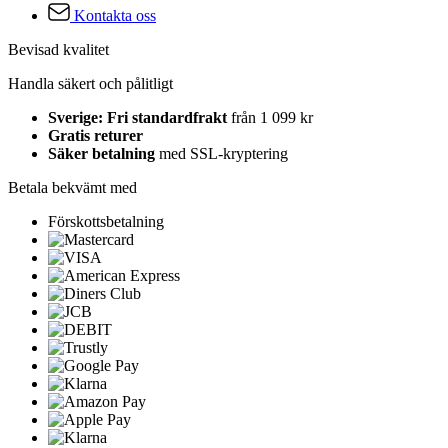
Kontakta oss
Bevisad kvalitet
Handla säkert och pålitligt
Sverige: Fri standardfrakt
från 1 099 kr
Gratis returer
Säker betalning
med SSL-kryptering
Betala bekvämt med
Förskottsbetalning