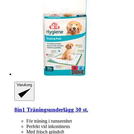
Varukorg
8in1
Träningsunderlägg 30 st.
För träning i rumsrenhet
Perfekt vid inkontinens
Med fräsch gräsdoft