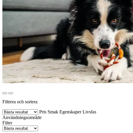
Filtrera och sortera
Pris
Smak
Egenskaper
Livsfas
Användningsområde
Filter