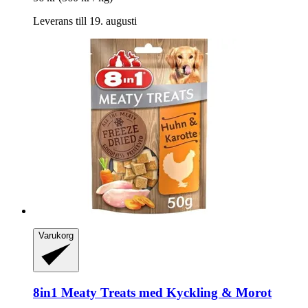
Leverans till 19. augusti
Varukorg
8in1
Meaty Treats med Kyckling & Morot