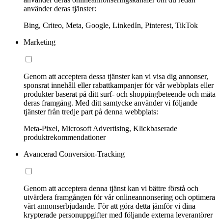
använder deras tjänster:
Bing, Criteo, Meta, Google, LinkedIn, Pinterest, TikTok
Marketing
Genom att acceptera dessa tjänster kan vi visa dig annonser,
sponsrat innehåll eller rabattkampanjer för vår webbplats eller
produkter baserat på ditt surf- och shoppingbeteende och mäta
deras framgång. Med ditt samtycke använder vi följande
tjänster från tredje part på denna webbplats:
Meta-Pixel, Microsoft Advertising, Klickbaserade
produktrekommendationer
Avancerad Conversion-Tracking
Genom att acceptera denna tjänst kan vi bättre förstå och
utvärdera framgången för vår onlineannonsering och optimera
vårt annonserbjudande. För att göra detta jämför vi dina
krypterade personuppgifter med följande externa leverantörer