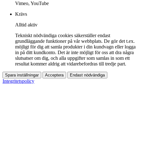
Vimeo, YouTube
Krävs
Alltid aktiv
Tekniskt nödvändiga cookies säkerställer endast
grundläggande funktioner på vår webbplats. De gör det t.ex.
möjligt för dig att samla produkter i din kundvagn eller logga
in på ditt kundkonto. Det är inte möjligt för oss att dra några
slutsatser om dig, och alla uppgifter som samlas in som ett
resultat kommer aldrig att vidarebefordras till tredje part.
Spara inställningar
Acceptera
Endast nödvändiga
Integritetspolicy