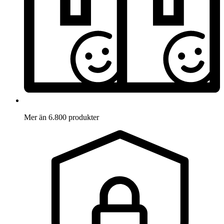
Mer än 6.800 produkter