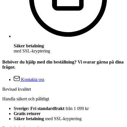
Säker betalning
med SSL-kryptering
Behöver du hjälp med din beställning? Vi svarar gärna på dina
frågor.
Kontakta oss
Bevisad kvalitet
Handla säkert och pålitligt
Sverige: Fri standardfrakt
från 1 099 kr
Gratis returer
Säker betalning
med SSL-kryptering