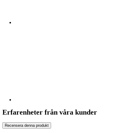
Erfarenheter från våra kunder
Recensera denna produkt