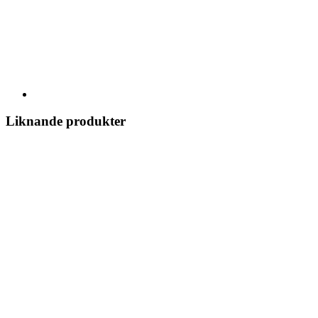
Liknande produkter