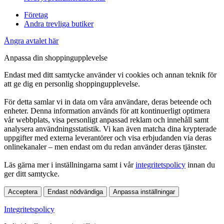
Företag
Andra trevliga butiker
Ångra avtalet här
Anpassa din shoppingupplevelse
Endast med ditt samtycke använder vi cookies och annan teknik för
att ge dig en personlig shoppingupplevelse.
För detta samlar vi in data om våra användare, deras beteende och
enheter. Denna information används för att kontinuerligt optimera
vår webbplats, visa personligt anpassad reklam och innehåll samt
analysera användningsstatistik. Vi kan även matcha dina krypterade
uppgifter med externa leverantörer och visa erbjudanden via deras
onlinekanaler – men endast om du redan använder deras tjänster.
Läs gärna mer i inställningarna samt i vår
integritetspolicy
innan du
ger ditt samtycke.
Acceptera
Endast nödvändiga
Anpassa inställningar
Integritetspolicy