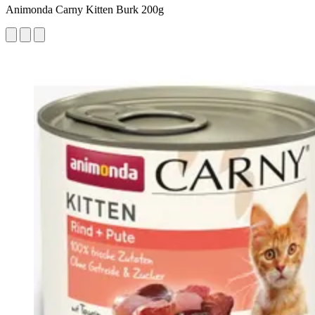
Animonda Carny Kitten Burk 200g