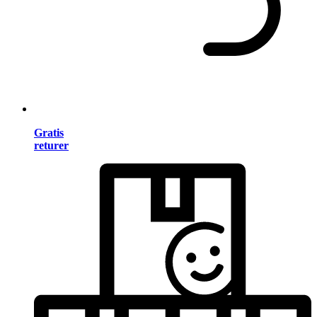
Gratis
returer