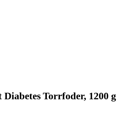
 Diabetes Torrfoder, 1200 g