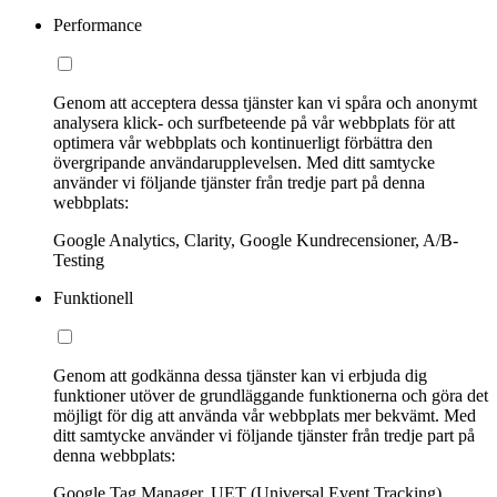
Performance
Genom att acceptera dessa tjänster kan vi spåra och anonymt
analysera klick- och surfbeteende på vår webbplats för att
optimera vår webbplats och kontinuerligt förbättra den
övergripande användarupplevelsen. Med ditt samtycke
använder vi följande tjänster från tredje part på denna
webbplats:
Google Analytics, Clarity, Google Kundrecensioner, A/B-
Testing
Funktionell
Genom att godkänna dessa tjänster kan vi erbjuda dig
funktioner utöver de grundläggande funktionerna och göra det
möjligt för dig att använda vår webbplats mer bekvämt. Med
ditt samtycke använder vi följande tjänster från tredje part på
denna webbplats:
Google Tag Manager, UET (Universal Event Tracking)