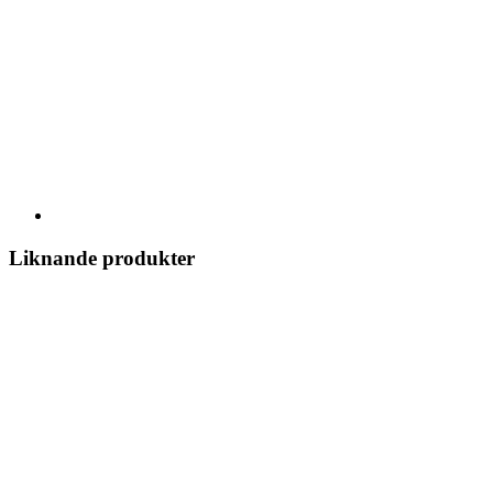
Liknande produkter