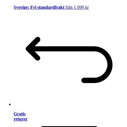
Sverige: Fri standardfrakt
från 1 099 kr
Gratis
returer