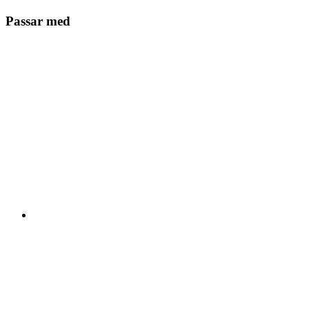
Passar med