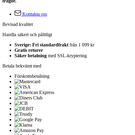
frågor.
Kontakta oss
Bevisad kvalitet
Handla säkert och pålitligt
Sverige: Fri standardfrakt
från 1 099 kr
Gratis returer
Säker betalning
med SSL-kryptering
Betala bekvämt med
Förskottsbetalning