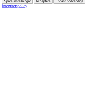
Spara inställningar
Acceptera
Endast nödvändiga
Integritetspolicy