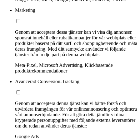
Marketing
Genom att acceptera dessa tjänster kan vi visa dig annonser,
sponsrat innehåll eller rabattkampanjer för vår webbplats eller
produkter baserat på ditt surf- och shoppingbeteende och mäta
deras framgång. Med ditt samtycke använder vi följande
tjänster från tredje part på denna webbplats:
Meta-Pixel, Microsoft Advertising, Klickbaserade
produktrekommendationer
Avancerad Conversion-Tracking
Genom att acceptera denna tjänst kan vi bättre förstå och
utvärdera framgången för vår onlineannonsering och optimera
vårt annonserbjudande. För att göra detta jämför vi dina
krypterade personuppgifter med följande externa leverantörer
om du redan använder deras tjänster:
Google Ads