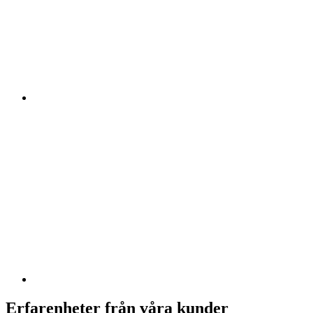
Erfarenheter från våra kunder