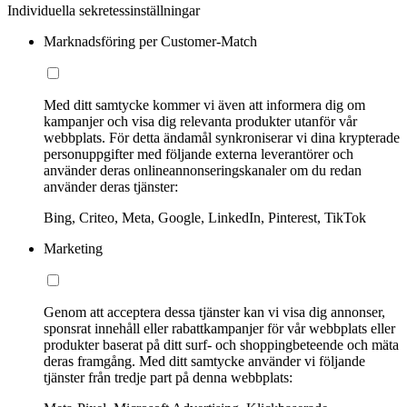
Individuella sekretessinställningar
Marknadsföring per Customer-Match
Med ditt samtycke kommer vi även att informera dig om
kampanjer och visa dig relevanta produkter utanför vår
webbplats. För detta ändamål synkroniserar vi dina krypterade
personuppgifter med följande externa leverantörer och
använder deras onlineannonseringskanaler om du redan
använder deras tjänster:
Bing, Criteo, Meta, Google, LinkedIn, Pinterest, TikTok
Marketing
Genom att acceptera dessa tjänster kan vi visa dig annonser,
sponsrat innehåll eller rabattkampanjer för vår webbplats eller
produkter baserat på ditt surf- och shoppingbeteende och mäta
deras framgång. Med ditt samtycke använder vi följande
tjänster från tredje part på denna webbplats: