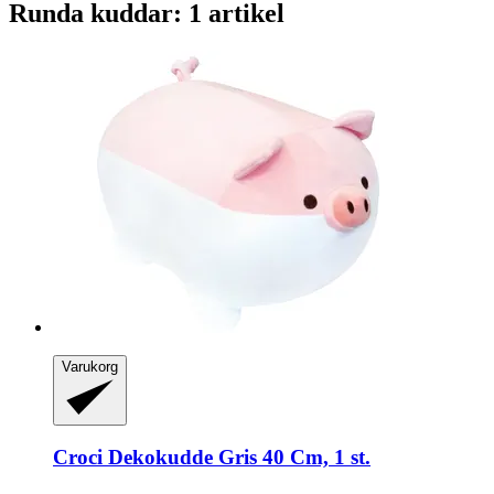
Runda kuddar: 1 artikel
Varukorg
Croci
Dekokudde Gris 40 Cm, 1 st.