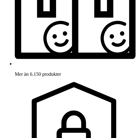
Mer än 6.150 produkter