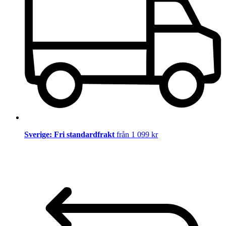
Sverige: Fri standardfrakt
från 1 099 kr