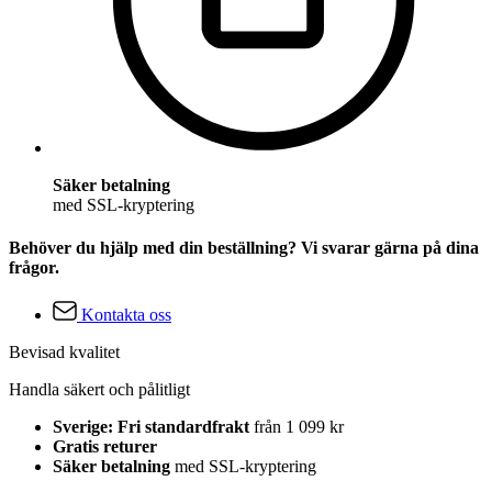
Säker betalning
med SSL-kryptering
Behöver du hjälp med din beställning? Vi svarar gärna på dina
frågor.
Kontakta oss
Bevisad kvalitet
Handla säkert och pålitligt
Sverige: Fri standardfrakt
från 1 099 kr
Gratis returer
Säker betalning
med SSL-kryptering