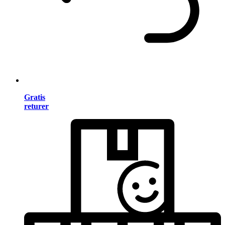
Gratis
returer