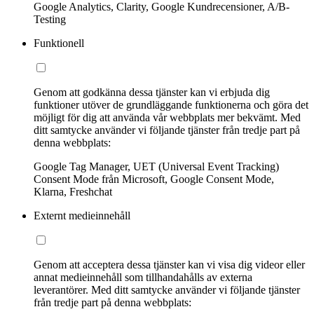
Google Analytics, Clarity, Google Kundrecensioner, A/B-
Testing
Funktionell
Genom att godkänna dessa tjänster kan vi erbjuda dig
funktioner utöver de grundläggande funktionerna och göra det
möjligt för dig att använda vår webbplats mer bekvämt. Med
ditt samtycke använder vi följande tjänster från tredje part på
denna webbplats:
Google Tag Manager, UET (Universal Event Tracking)
Consent Mode från Microsoft, Google Consent Mode,
Klarna, Freshchat
Externt medieinnehåll
Genom att acceptera dessa tjänster kan vi visa dig videor eller
annat medieinnehåll som tillhandahålls av externa
leverantörer. Med ditt samtycke använder vi följande tjänster
från tredje part på denna webbplats: