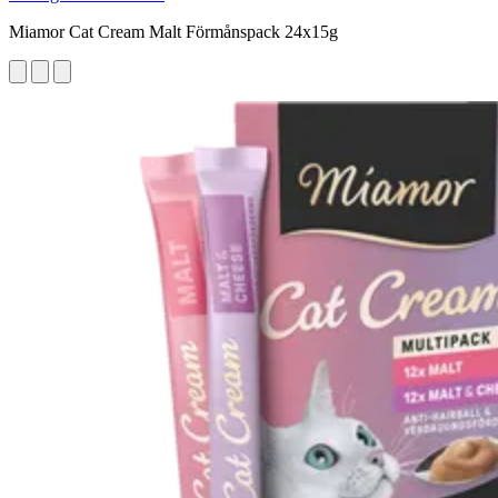
Miamor Cat Cream Malt Förmånspack 24x15g