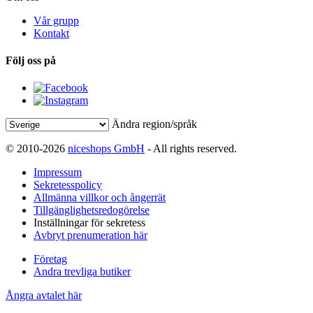
Vår grupp
Kontakt
Följ oss på
Ändra region/språk
© 2010-2026
niceshops GmbH
- All rights reserved.
Impressum
Sekretesspolicy
Allmänna villkor och ångerrät
Tillgänglighetsredogörelse
Inställningar för sekretess
Avbryt prenumeration här
Företag
Andra trevliga butiker
Ångra avtalet här