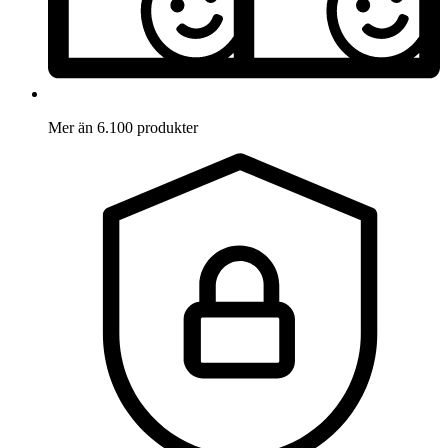
Mer än 6.100 produkter