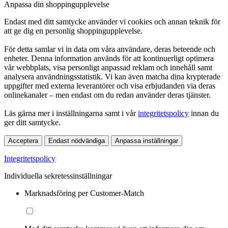
Anpassa din shoppingupplevelse
Endast med ditt samtycke använder vi cookies och annan teknik för
att ge dig en personlig shoppingupplevelse.
För detta samlar vi in data om våra användare, deras beteende och
enheter. Denna information används för att kontinuerligt optimera
vår webbplats, visa personligt anpassad reklam och innehåll samt
analysera användningsstatistik. Vi kan även matcha dina krypterade
uppgifter med externa leverantörer och visa erbjudanden via deras
onlinekanaler – men endast om du redan använder deras tjänster.
Läs gärna mer i inställningarna samt i vår
integritetspolicy
innan du
ger ditt samtycke.
Acceptera
Endast nödvändiga
Anpassa inställningar
Integritetspolicy
Individuella sekretessinställningar
Marknadsföring per Customer-Match