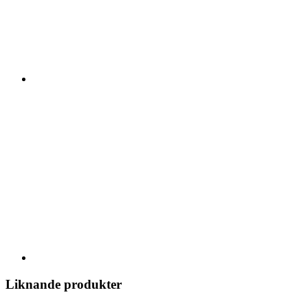
Liknande produkter