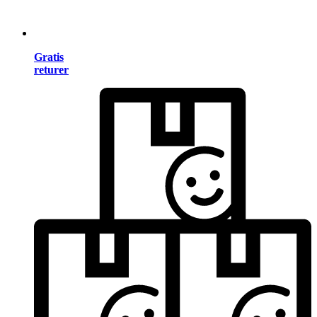
Gratis
returer