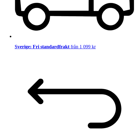
Sverige: Fri standardfrakt
från 1 099 kr