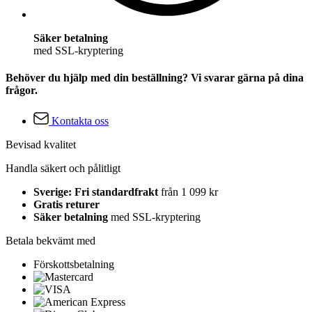
Säker betalning
med SSL-kryptering
Behöver du hjälp med din beställning? Vi svarar gärna på dina
frågor.
Kontakta oss
Bevisad kvalitet
Handla säkert och pålitligt
Sverige: Fri standardfrakt
från 1 099 kr
Gratis returer
Säker betalning
med SSL-kryptering
Betala bekvämt med
Förskottsbetalning