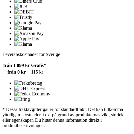
Leveranskostnader för Sverige
från 1 099 kr
Gratis*
från 0 kr
115 kr
* Dessa fraktavgifter gäller för standardfrakt. Det kan tillkomma
ytterligare kostnader, t.ex. på grund av produkternas vikt, storlek
eller egenskaper. Du hittar denna information direkt i
produktbeskrivningen.