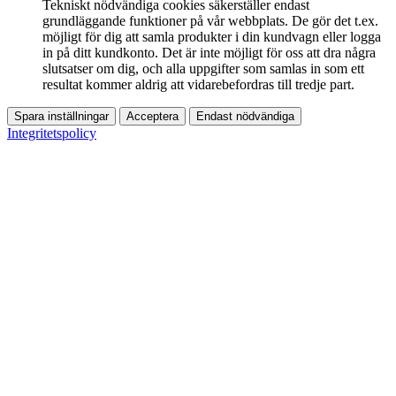
Tekniskt nödvändiga cookies säkerställer endast
grundläggande funktioner på vår webbplats. De gör det t.ex.
möjligt för dig att samla produkter i din kundvagn eller logga
in på ditt kundkonto. Det är inte möjligt för oss att dra några
slutsatser om dig, och alla uppgifter som samlas in som ett
resultat kommer aldrig att vidarebefordras till tredje part.
Spara inställningar
Acceptera
Endast nödvändiga
Integritetspolicy