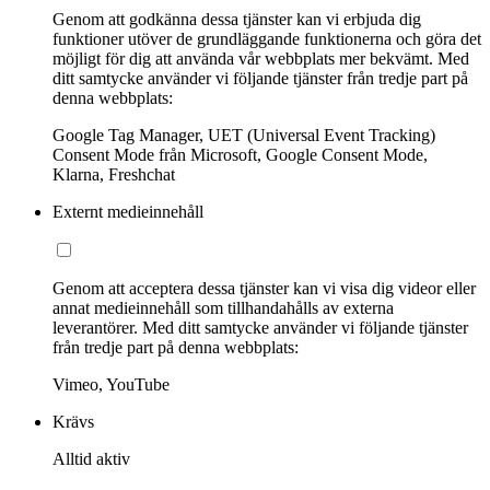
Genom att godkänna dessa tjänster kan vi erbjuda dig
funktioner utöver de grundläggande funktionerna och göra det
möjligt för dig att använda vår webbplats mer bekvämt. Med
ditt samtycke använder vi följande tjänster från tredje part på
denna webbplats:
Google Tag Manager, UET (Universal Event Tracking)
Consent Mode från Microsoft, Google Consent Mode,
Klarna, Freshchat
Externt medieinnehåll
Genom att acceptera dessa tjänster kan vi visa dig videor eller
annat medieinnehåll som tillhandahålls av externa
leverantörer. Med ditt samtycke använder vi följande tjänster
från tredje part på denna webbplats:
Vimeo, YouTube
Krävs
Alltid aktiv