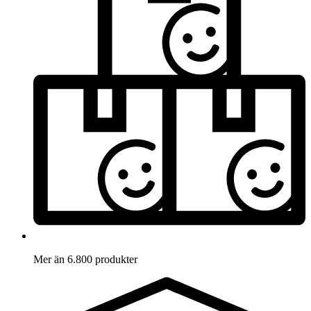
Mer än 6.800 produkter