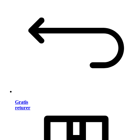
Gratis
returer