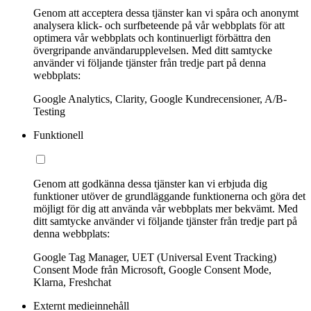
Genom att acceptera dessa tjänster kan vi spåra och anonymt
analysera klick- och surfbeteende på vår webbplats för att
optimera vår webbplats och kontinuerligt förbättra den
övergripande användarupplevelsen. Med ditt samtycke
använder vi följande tjänster från tredje part på denna
webbplats:
Google Analytics, Clarity, Google Kundrecensioner, A/B-
Testing
Funktionell
Genom att godkänna dessa tjänster kan vi erbjuda dig
funktioner utöver de grundläggande funktionerna och göra det
möjligt för dig att använda vår webbplats mer bekvämt. Med
ditt samtycke använder vi följande tjänster från tredje part på
denna webbplats:
Google Tag Manager, UET (Universal Event Tracking)
Consent Mode från Microsoft, Google Consent Mode,
Klarna, Freshchat
Externt medieinnehåll