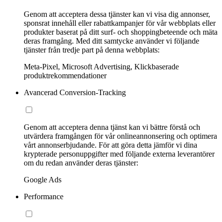
Genom att acceptera dessa tjänster kan vi visa dig annonser,
sponsrat innehåll eller rabattkampanjer för vår webbplats eller
produkter baserat på ditt surf- och shoppingbeteende och mäta
deras framgång. Med ditt samtycke använder vi följande
tjänster från tredje part på denna webbplats:
Meta-Pixel, Microsoft Advertising, Klickbaserade
produktrekommendationer
Avancerad Conversion-Tracking
Genom att acceptera denna tjänst kan vi bättre förstå och
utvärdera framgången för vår onlineannonsering och optimera
vårt annonserbjudande. För att göra detta jämför vi dina
krypterade personuppgifter med följande externa leverantörer
om du redan använder deras tjänster:
Google Ads
Performance