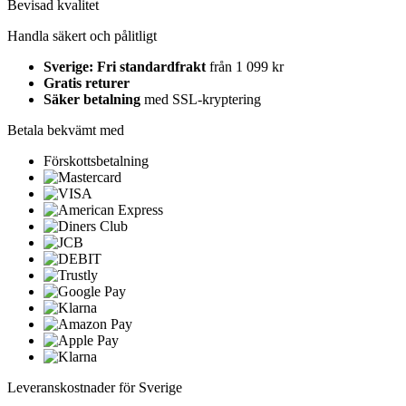
Bevisad kvalitet
Handla säkert och pålitligt
Sverige: Fri standardfrakt
från 1 099 kr
Gratis returer
Säker betalning
med SSL-kryptering
Betala bekvämt med
Förskottsbetalning
Leveranskostnader för Sverige