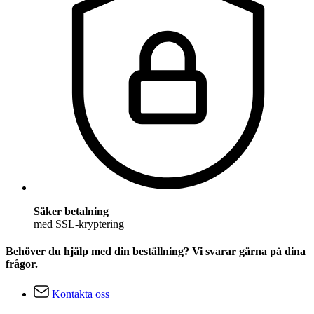
Säker betalning
med SSL-kryptering
Behöver du hjälp med din beställning? Vi svarar gärna på dina
frågor.
Kontakta oss