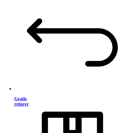
Gratis
returer