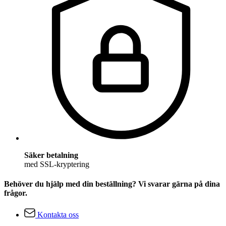
Säker betalning
med SSL-kryptering
Behöver du hjälp med din beställning? Vi svarar gärna på dina
frågor.
Kontakta oss