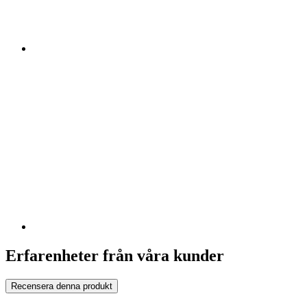
Erfarenheter från våra kunder
Recensera denna produkt