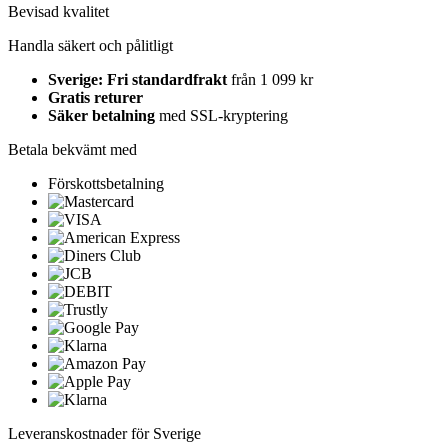
Bevisad kvalitet
Handla säkert och pålitligt
Sverige: Fri standardfrakt
från 1 099 kr
Gratis returer
Säker betalning
med SSL-kryptering
Betala bekvämt med
Förskottsbetalning
Leveranskostnader för Sverige