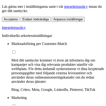
Läs gärna mer i inställningarna samt i vår
integritetspolicy
innan du
ger ditt samtycke.
Acceptera
Endast nödvändiga
Anpassa inställningar
Integritetspolicy
Individuella sekretessinställningar
Marknadsföring per Customer-Match
Med ditt samtycke kommer vi även att informera dig om
kampanjer och visa dig relevanta produkter utanför vår
webbplats. För detta ändamål synkroniserar vi dina krypterade
personuppgifter med följande externa leverantörer och
använder deras onlineannonseringskanaler om du redan
använder deras tjänster:
Bing, Criteo, Meta, Google, LinkedIn, Pinterest, TikTok
Marketing