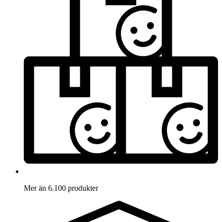
Mer än 6.100 produkter