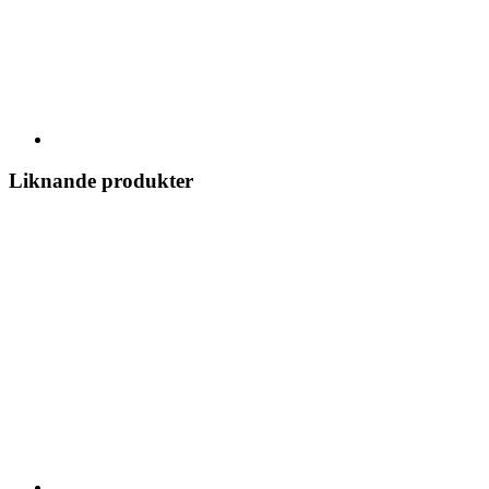
Liknande produkter