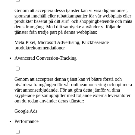
Genom att acceptera dessa tjänster kan vi visa dig annonser,
sponsrat innehåll eller rabattkampanjer för vår webbplats eller
produkter baserat på ditt surf- och shoppingbeteende och mäta
deras framgång. Med ditt samtycke använder vi följande
tjänster från tredje part på denna webbplats:
Meta-Pixel, Microsoft Advertising, Klickbaserade
produktrekommendationer
Avancerad Conversion-Tracking
Genom att acceptera denna tjänst kan vi bättre förstå och
utvärdera framgången för vår onlineannonsering och optimera
vårt annonserbjudande. För att göra detta jämför vi dina
krypterade personuppgifter med följande externa leverantörer
om du redan använder deras tjänster:
Google Ads
Performance