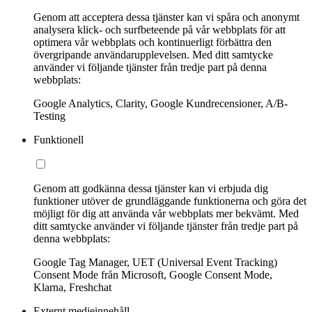
Genom att acceptera dessa tjänster kan vi spåra och anonymt
analysera klick- och surfbeteende på vår webbplats för att
optimera vår webbplats och kontinuerligt förbättra den
övergripande användarupplevelsen. Med ditt samtycke
använder vi följande tjänster från tredje part på denna
webbplats:
Google Analytics, Clarity, Google Kundrecensioner, A/B-
Testing
Funktionell
Genom att godkänna dessa tjänster kan vi erbjuda dig
funktioner utöver de grundläggande funktionerna och göra det
möjligt för dig att använda vår webbplats mer bekvämt. Med
ditt samtycke använder vi följande tjänster från tredje part på
denna webbplats:
Google Tag Manager, UET (Universal Event Tracking)
Consent Mode från Microsoft, Google Consent Mode,
Klarna, Freshchat
Externt medieinnehåll