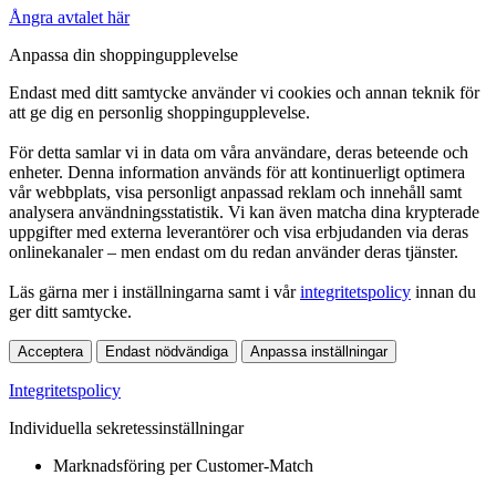
Ångra avtalet här
Anpassa din shoppingupplevelse
Endast med ditt samtycke använder vi cookies och annan teknik för
att ge dig en personlig shoppingupplevelse.
För detta samlar vi in data om våra användare, deras beteende och
enheter. Denna information används för att kontinuerligt optimera
vår webbplats, visa personligt anpassad reklam och innehåll samt
analysera användningsstatistik. Vi kan även matcha dina krypterade
uppgifter med externa leverantörer och visa erbjudanden via deras
onlinekanaler – men endast om du redan använder deras tjänster.
Läs gärna mer i inställningarna samt i vår
integritetspolicy
innan du
ger ditt samtycke.
Acceptera
Endast nödvändiga
Anpassa inställningar
Integritetspolicy
Individuella sekretessinställningar
Marknadsföring per Customer-Match