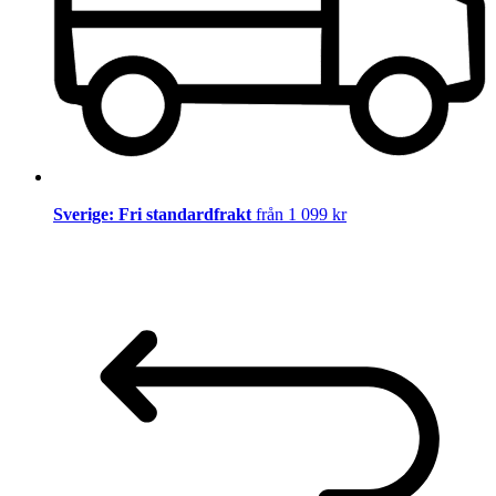
Sverige: Fri standardfrakt
från 1 099 kr