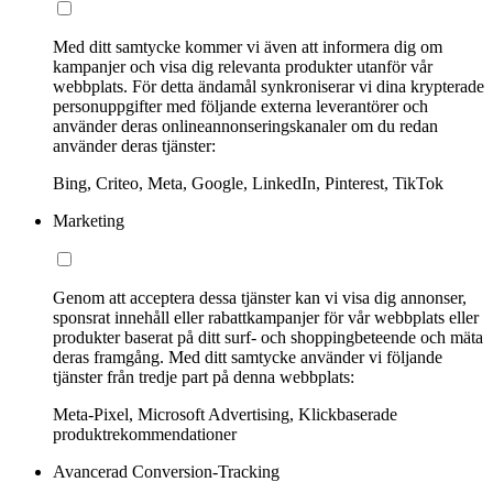
Med ditt samtycke kommer vi även att informera dig om
kampanjer och visa dig relevanta produkter utanför vår
webbplats. För detta ändamål synkroniserar vi dina krypterade
personuppgifter med följande externa leverantörer och
använder deras onlineannonseringskanaler om du redan
använder deras tjänster:
Bing, Criteo, Meta, Google, LinkedIn, Pinterest, TikTok
Marketing
Genom att acceptera dessa tjänster kan vi visa dig annonser,
sponsrat innehåll eller rabattkampanjer för vår webbplats eller
produkter baserat på ditt surf- och shoppingbeteende och mäta
deras framgång. Med ditt samtycke använder vi följande
tjänster från tredje part på denna webbplats:
Meta-Pixel, Microsoft Advertising, Klickbaserade
produktrekommendationer
Avancerad Conversion-Tracking