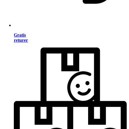
Gratis
returer