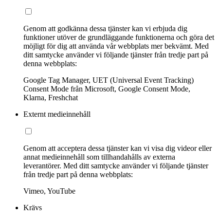
Genom att godkänna dessa tjänster kan vi erbjuda dig
funktioner utöver de grundläggande funktionerna och göra det
möjligt för dig att använda vår webbplats mer bekvämt. Med
ditt samtycke använder vi följande tjänster från tredje part på
denna webbplats:
Google Tag Manager, UET (Universal Event Tracking)
Consent Mode från Microsoft, Google Consent Mode,
Klarna, Freshchat
Externt medieinnehåll
Genom att acceptera dessa tjänster kan vi visa dig videor eller
annat medieinnehåll som tillhandahålls av externa
leverantörer. Med ditt samtycke använder vi följande tjänster
från tredje part på denna webbplats:
Vimeo, YouTube
Krävs