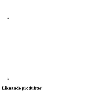
Liknande produkter