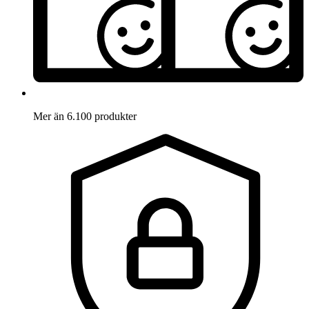
Mer än 6.100 produkter