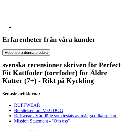
Erfarenheter från våra kunder
Recensera denna produkt
svenska recensioner skriven för Perfect
Fit Kattfoder (torrfoder) för Äldre
Katter (7+) - Rikt på Kyckling
Senaste artiklarna:
RUFFWEAR
Berättelsen om VEGDOG
Ruffwear - Vårt löfte som testats av många olika spelare
Mission Statement - "Om oss"