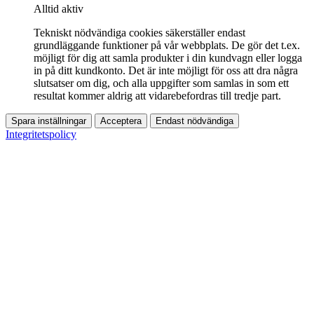
Alltid aktiv
Tekniskt nödvändiga cookies säkerställer endast
grundläggande funktioner på vår webbplats. De gör det t.ex.
möjligt för dig att samla produkter i din kundvagn eller logga
in på ditt kundkonto. Det är inte möjligt för oss att dra några
slutsatser om dig, och alla uppgifter som samlas in som ett
resultat kommer aldrig att vidarebefordras till tredje part.
Spara inställningar
Acceptera
Endast nödvändiga
Integritetspolicy