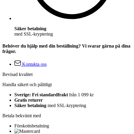
Säker betalning
med SSL-kryptering
Behöver du hjälp med din beställning? Vi svarar gärna på dina
frågor.
Kontakta oss
Bevisad kvalitet
Handla säkert och pålitligt
Sverige: Fri standardfrakt
från 1 099 kr
Gratis returer
Säker betalning
med SSL-kryptering
Betala bekvämt med
Förskottsbetalning