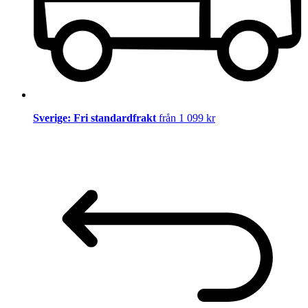
Sverige: Fri standardfrakt
från 1 099 kr