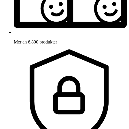
Mer än 6.800 produkter