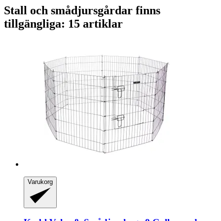
Stall och smådjursgårdar finns
tillgängliga: 15 artiklar
Varukorg