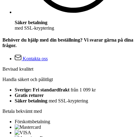
Säker betalning
med SSL-kryptering
Behöver du hjälp med din beställning? Vi svarar gärna på dina
frågor.
Kontakta oss
Bevisad kvalitet
Handla säkert och pålitligt
Sverige: Fri standardfrakt
från 1 099 kr
Gratis returer
Säker betalning
med SSL-kryptering
Betala bekvämt med
Förskottsbetalning