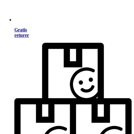
Gratis
returer