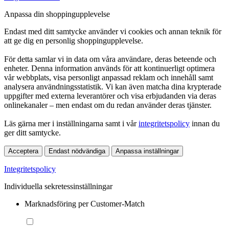
Anpassa din shoppingupplevelse
Endast med ditt samtycke använder vi cookies och annan teknik för
att ge dig en personlig shoppingupplevelse.
För detta samlar vi in data om våra användare, deras beteende och
enheter. Denna information används för att kontinuerligt optimera
vår webbplats, visa personligt anpassad reklam och innehåll samt
analysera användningsstatistik. Vi kan även matcha dina krypterade
uppgifter med externa leverantörer och visa erbjudanden via deras
onlinekanaler – men endast om du redan använder deras tjänster.
Läs gärna mer i inställningarna samt i vår
integritetspolicy
innan du
ger ditt samtycke.
Acceptera
Endast nödvändiga
Anpassa inställningar
Integritetspolicy
Individuella sekretessinställningar
Marknadsföring per Customer-Match