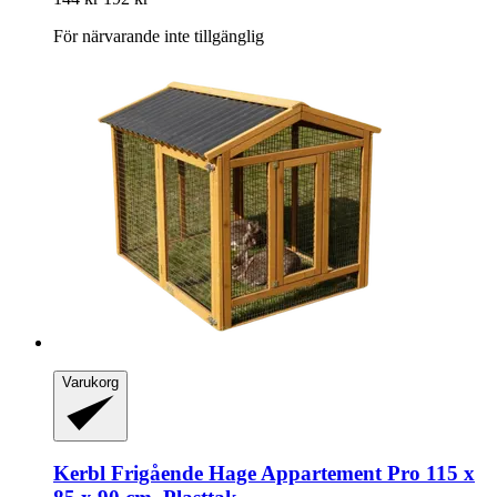
För närvarande inte tillgänglig
Varukorg
Kerbl
Frigående Hage Appartement Pro 115 x