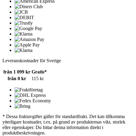
Leveranskostnader för Sverige
från 1 099 kr
Gratis*
från 0 kr
115 kr
* Dessa fraktavgifter gäller för standardfrakt. Det kan tillkomma
ytterligare kostnader, t.ex. på grund av produkternas vikt, storlek
eller egenskaper. Du hittar denna information direkt i
produktbeskrivningen.