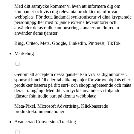
Med ditt samtycke kommer vi även att informera dig om
kampanjer och visa dig relevanta produkter utanför vår
webbplats. För detta ändamål synkroniserar vi dina krypterade
personuppgifter med följande externa leverantörer och
använder deras onlineannonseringskanaler om du redan
använder deras tjänster:
Bing, Criteo, Meta, Google, LinkedIn, Pinterest, TikTok
Marketing
Genom att acceptera dessa tjänster kan vi visa dig annonser,
sponsrat innehåll eller rabattkampanjer för vår webbplats eller
produkter baserat på ditt surf- och shoppingbeteende och mäta
deras framgång. Med ditt samtycke använder vi följande
tjänster från tredje part på denna webbplats:
Meta-Pixel, Microsoft Advertising, Klickbaserade
produktrekommendationer
Avancerad Conversion-Tracking