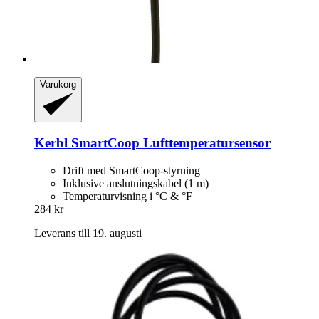
Varukorg
Kerbl
SmartCoop Lufttemperatursensor
Drift med SmartCoop-styrning
Inklusive anslutningskabel (1 m)
Temperaturvisning i °C & °F
284 kr
Leverans till 19. augusti