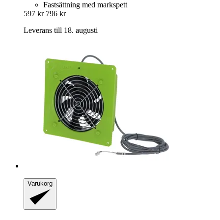
Fastsättning med markspett
597 kr
796 kr
Leverans till 18. augusti
Varukorg