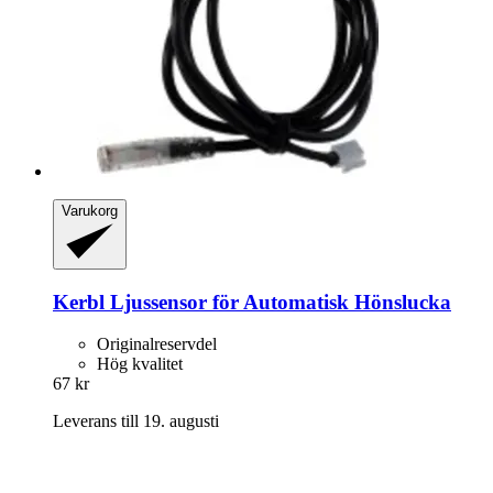
Varukorg
Kerbl
Ljussensor för Automatisk Hönslucka
Originalreservdel
Hög kvalitet
67 kr
Leverans till 19. augusti