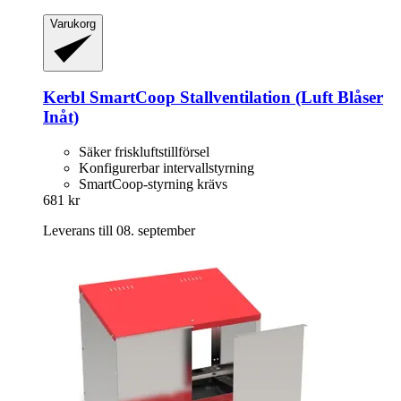
Varukorg
Kerbl
SmartCoop Stallventilation (Luft Blåser
Inåt)
Säker friskluftstillförsel
Konfigurerbar intervallstyrning
SmartCoop-styrning krävs
681 kr
Leverans till 08. september