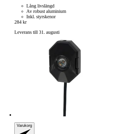
Lång livslängd
Av robust aluminium
Inkl. styrskenor
284 kr
Leverans till 31. augusti
Varukorg