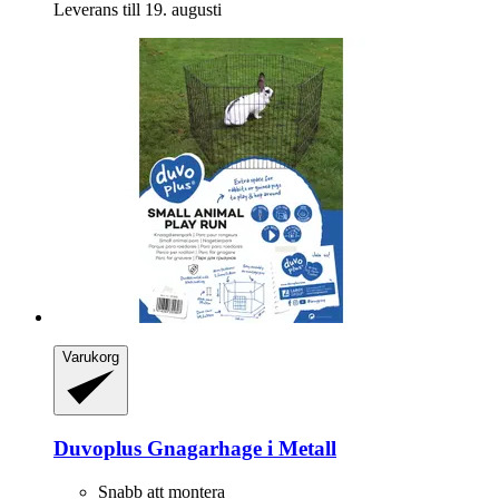
Leverans till 19. augusti
Varukorg
Duvoplus
Gnagarhage i Metall
Snabb att montera