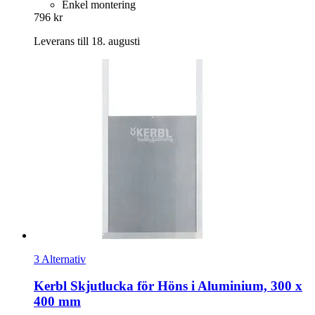
Enkel montering
796 kr
Leverans till 18. augusti
3 Alternativ
Kerbl
Skjutlucka för Höns i Aluminium, 300 x
400 mm