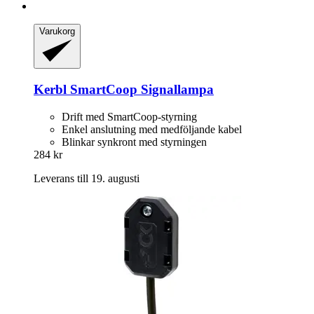
Varukorg
Kerbl
SmartCoop Signallampa
Drift med SmartCoop-styrning
Enkel anslutning med medföljande kabel
Blinkar synkront med styrningen
284 kr
Leverans till 19. augusti