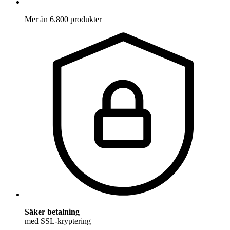
Mer än 6.800 produkter
Säker betalning
med SSL-kryptering