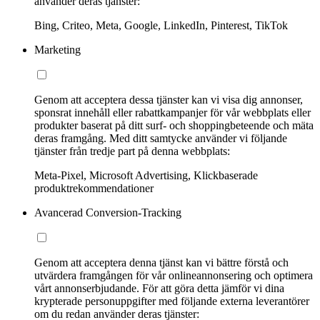
använder deras tjänster:
Bing, Criteo, Meta, Google, LinkedIn, Pinterest, TikTok
Marketing
Genom att acceptera dessa tjänster kan vi visa dig annonser,
sponsrat innehåll eller rabattkampanjer för vår webbplats eller
produkter baserat på ditt surf- och shoppingbeteende och mäta
deras framgång. Med ditt samtycke använder vi följande
tjänster från tredje part på denna webbplats:
Meta-Pixel, Microsoft Advertising, Klickbaserade
produktrekommendationer
Avancerad Conversion-Tracking
Genom att acceptera denna tjänst kan vi bättre förstå och
utvärdera framgången för vår onlineannonsering och optimera
vårt annonserbjudande. För att göra detta jämför vi dina
krypterade personuppgifter med följande externa leverantörer
om du redan använder deras tjänster: