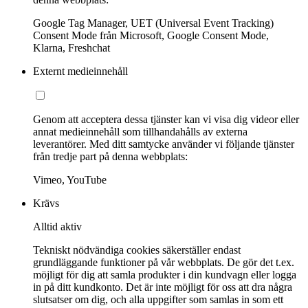
Google Tag Manager, UET (Universal Event Tracking)
Consent Mode från Microsoft, Google Consent Mode,
Klarna, Freshchat
Externt medieinnehåll
Genom att acceptera dessa tjänster kan vi visa dig videor eller
annat medieinnehåll som tillhandahålls av externa
leverantörer. Med ditt samtycke använder vi följande tjänster
från tredje part på denna webbplats:
Vimeo, YouTube
Krävs
Alltid aktiv
Tekniskt nödvändiga cookies säkerställer endast
grundläggande funktioner på vår webbplats. De gör det t.ex.
möjligt för dig att samla produkter i din kundvagn eller logga
in på ditt kundkonto. Det är inte möjligt för oss att dra några
slutsatser om dig, och alla uppgifter som samlas in som ett