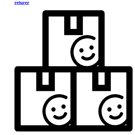
returer