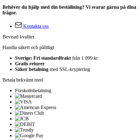
Behöver du hjälp med din beställning? Vi svarar gärna på dina
frågor.
Kontakta oss
Bevisad kvalitet
Handla säkert och pålitligt
Sverige: Fri standardfrakt
från 1 099 kr
Gratis returer
Säker betalning
med SSL-kryptering
Betala bekvämt med
Förskottsbetalning