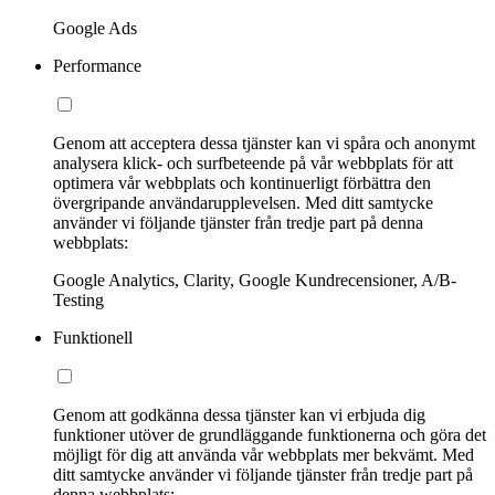
Google Ads
Performance
Genom att acceptera dessa tjänster kan vi spåra och anonymt
analysera klick- och surfbeteende på vår webbplats för att
optimera vår webbplats och kontinuerligt förbättra den
övergripande användarupplevelsen. Med ditt samtycke
använder vi följande tjänster från tredje part på denna
webbplats:
Google Analytics, Clarity, Google Kundrecensioner, A/B-
Testing
Funktionell
Genom att godkänna dessa tjänster kan vi erbjuda dig
funktioner utöver de grundläggande funktionerna och göra det
möjligt för dig att använda vår webbplats mer bekvämt. Med
ditt samtycke använder vi följande tjänster från tredje part på
denna webbplats: