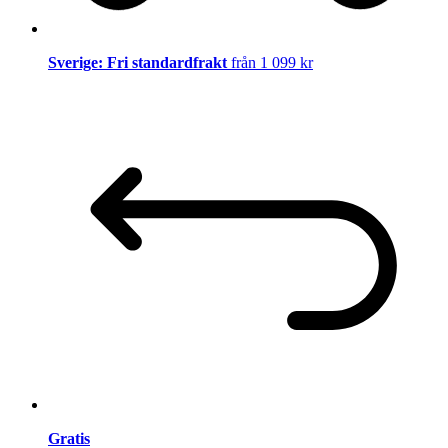
Sverige: Fri standardfrakt
från 1 099 kr
Gratis