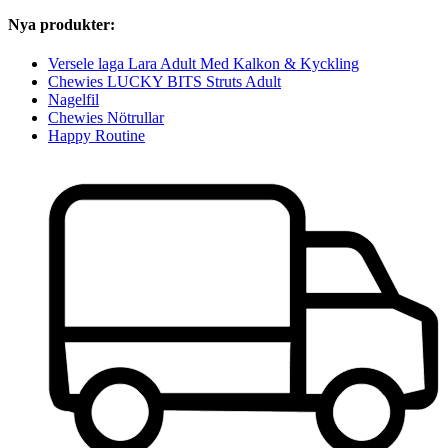
Nya produkter:
Versele laga Lara Adult Med Kalkon & Kyckling
Chewies LUCKY BITS Struts Adult
Nagelfil
Chewies Nötrullar
Happy Routine