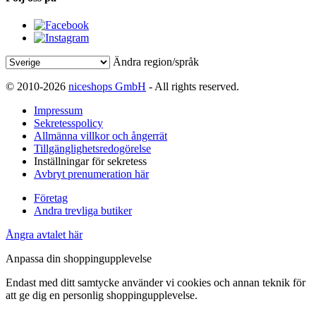
Ändra region/språk
© 2010-2026
niceshops GmbH
- All rights reserved.
Impressum
Sekretesspolicy
Allmänna villkor och ångerrät
Tillgänglighetsredogörelse
Inställningar för sekretess
Avbryt prenumeration här
Företag
Andra trevliga butiker
Ångra avtalet här
Anpassa din shoppingupplevelse
Endast med ditt samtycke använder vi cookies och annan teknik för
att ge dig en personlig shoppingupplevelse.