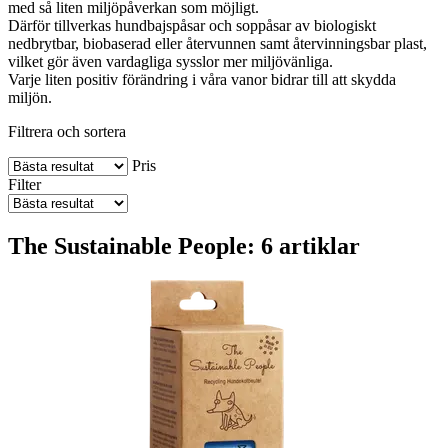
med så liten miljöpåverkan som möjligt.
Därför tillverkas hundbajspåsar och soppåsar av biologiskt
nedbrytbar, biobaserad eller återvunnen samt återvinningsbar plast,
vilket gör även vardagliga sysslor mer miljövänliga.
Varje liten positiv förändring i våra vanor bidrar till att skydda
miljön.
Filtrera och sortera
Pris
Filter
The Sustainable People: 6 artiklar