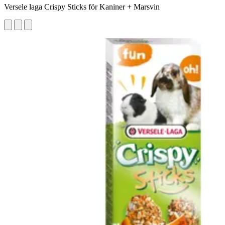
Versele laga Crispy Sticks för Kaniner + Marsvin