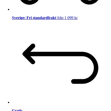
Sverige: Fri standardfrakt
från 1 099 kr
Gratis