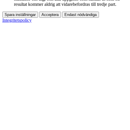
resultat kommer aldrig att vidarebefordras till tredje part.
Spara inställningar
Acceptera
Endast nödvändiga
Integritetspolicy