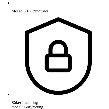
Mer än 6.100 produkter
Säker betalning
med SSL-kryptering