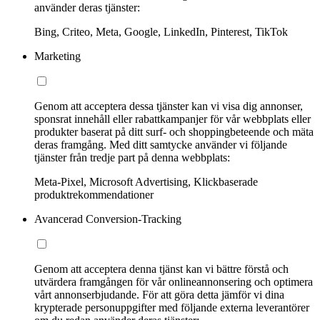
använder deras tjänster:
Bing, Criteo, Meta, Google, LinkedIn, Pinterest, TikTok
Marketing
Genom att acceptera dessa tjänster kan vi visa dig annonser,
sponsrat innehåll eller rabattkampanjer för vår webbplats eller
produkter baserat på ditt surf- och shoppingbeteende och mäta
deras framgång. Med ditt samtycke använder vi följande
tjänster från tredje part på denna webbplats:
Meta-Pixel, Microsoft Advertising, Klickbaserade
produktrekommendationer
Avancerad Conversion-Tracking
Genom att acceptera denna tjänst kan vi bättre förstå och
utvärdera framgången för vår onlineannonsering och optimera
vårt annonserbjudande. För att göra detta jämför vi dina
krypterade personuppgifter med följande externa leverantörer