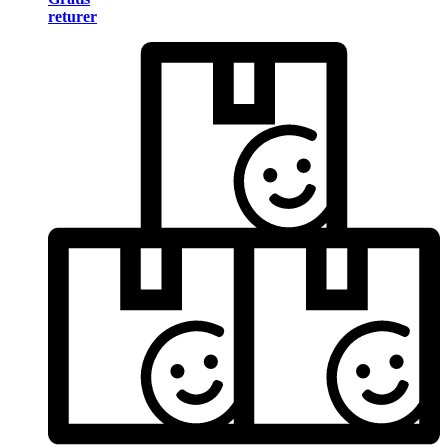
returer