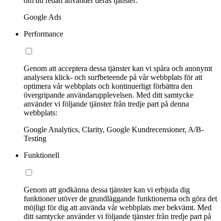
om du redan använder deras tjänster:
Google Ads
Performance
Genom att acceptera dessa tjänster kan vi spåra och anonymt
analysera klick- och surfbeteende på vår webbplats för att
optimera vår webbplats och kontinuerligt förbättra den
övergripande användarupplevelsen. Med ditt samtycke
använder vi följande tjänster från tredje part på denna
webbplats:
Google Analytics, Clarity, Google Kundrecensioner, A/B-
Testing
Funktionell
Genom att godkänna dessa tjänster kan vi erbjuda dig
funktioner utöver de grundläggande funktionerna och göra det
möjligt för dig att använda vår webbplats mer bekvämt. Med
ditt samtycke använder vi följande tjänster från tredje part på