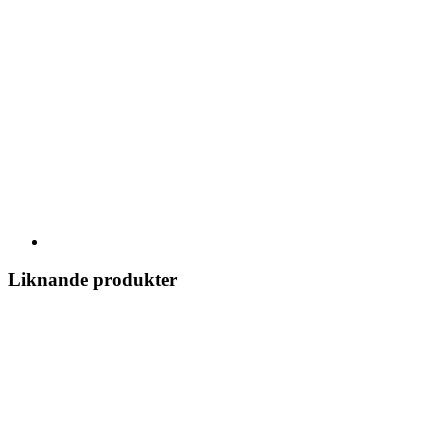
Liknande produkter