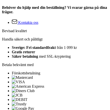
Behöver du hjälp med din beställning? Vi svarar gärna på dina
frågor.
Kontakta oss
Bevisad kvalitet
Handla säkert och pålitligt
Sverige: Fri standardfrakt
från 1 099 kr
Gratis returer
Säker betalning
med SSL-kryptering
Betala bekvämt med
Förskottsbetalning