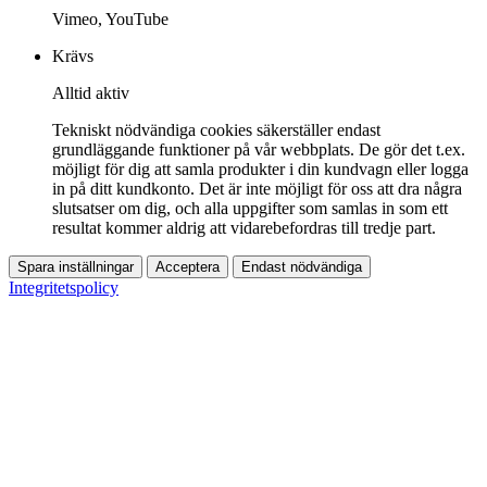
Vimeo, YouTube
Krävs
Alltid aktiv
Tekniskt nödvändiga cookies säkerställer endast
grundläggande funktioner på vår webbplats. De gör det t.ex.
möjligt för dig att samla produkter i din kundvagn eller logga
in på ditt kundkonto. Det är inte möjligt för oss att dra några
slutsatser om dig, och alla uppgifter som samlas in som ett
resultat kommer aldrig att vidarebefordras till tredje part.
Spara inställningar
Acceptera
Endast nödvändiga
Integritetspolicy