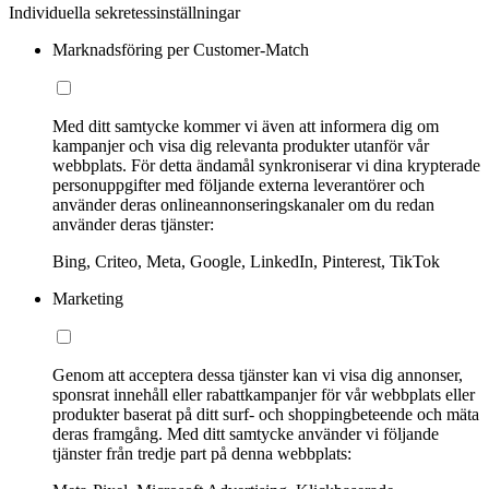
Individuella sekretessinställningar
Marknadsföring per Customer-Match
Med ditt samtycke kommer vi även att informera dig om
kampanjer och visa dig relevanta produkter utanför vår
webbplats. För detta ändamål synkroniserar vi dina krypterade
personuppgifter med följande externa leverantörer och
använder deras onlineannonseringskanaler om du redan
använder deras tjänster:
Bing, Criteo, Meta, Google, LinkedIn, Pinterest, TikTok
Marketing
Genom att acceptera dessa tjänster kan vi visa dig annonser,
sponsrat innehåll eller rabattkampanjer för vår webbplats eller
produkter baserat på ditt surf- och shoppingbeteende och mäta
deras framgång. Med ditt samtycke använder vi följande
tjänster från tredje part på denna webbplats: