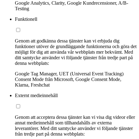
Google Analytics, Clarity, Google Kundrecensioner, A/B-
Testing
Funktionell
Genom att godkänna dessa tjänster kan vi erbjuda dig
funktioner utöver de grundläggande funktionerna och göra det
möjligt för dig att använda vår webbplats mer bekvämt. Med
ditt samtycke använder vi följande tjänster från tredje part på
denna webbplats:
Google Tag Manager, UET (Universal Event Tracking)
Consent Mode från Microsoft, Google Consent Mode,
Klarna, Freshchat
Externt medieinnehåll
Genom att acceptera dessa tjänster kan vi visa dig videor eller
annat medieinnehåll som tillhandahålls av externa
leverantörer. Med ditt samtycke använder vi följande tjänster
från tredje part på denna webbplats: