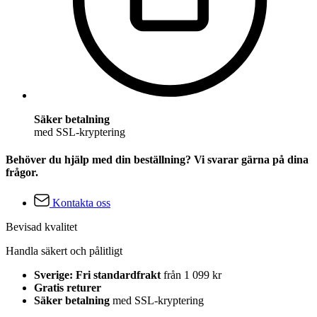
Säker betalning
med SSL-kryptering
Behöver du hjälp med din beställning? Vi svarar gärna på dina
frågor.
Kontakta oss
Bevisad kvalitet
Handla säkert och pålitligt
Sverige: Fri standardfrakt
från 1 099 kr
Gratis returer
Säker betalning
med SSL-kryptering