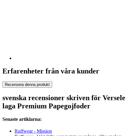
Erfarenheter från våra kunder
Recensera denna produkt
svenska recensioner skriven för Versele
laga Premium Papegojfoder
Senaste artiklarna:
Ruffwear - Mission