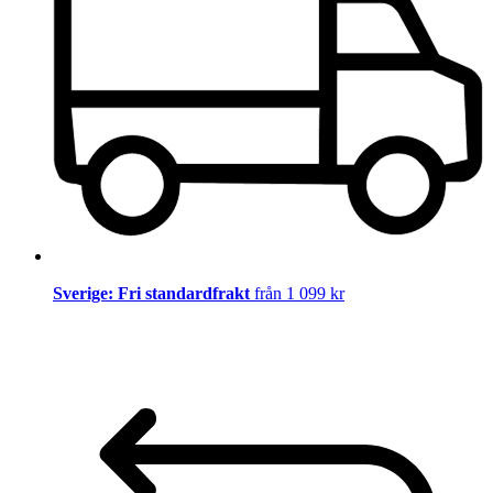
Sverige: Fri standardfrakt
från 1 099 kr