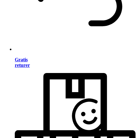
Gratis
returer