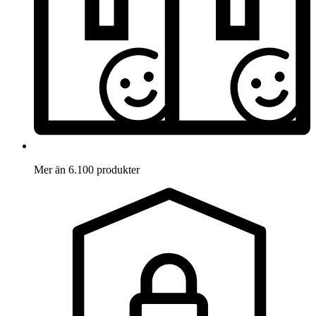
Mer än 6.100 produkter