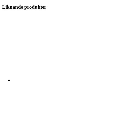
Liknande produkter