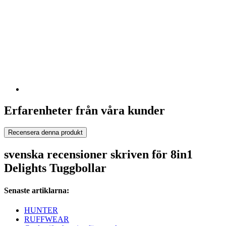
Erfarenheter från våra kunder
Recensera denna produkt
svenska recensioner skriven för 8in1
Delights Tuggbollar
Senaste artiklarna:
HUNTER
RUFFWEAR