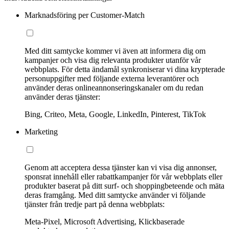
Marknadsföring per Customer-Match
Med ditt samtycke kommer vi även att informera dig om
kampanjer och visa dig relevanta produkter utanför vår
webbplats. För detta ändamål synkroniserar vi dina krypterade
personuppgifter med följande externa leverantörer och
använder deras onlineannonseringskanaler om du redan
använder deras tjänster:
Bing, Criteo, Meta, Google, LinkedIn, Pinterest, TikTok
Marketing
Genom att acceptera dessa tjänster kan vi visa dig annonser,
sponsrat innehåll eller rabattkampanjer för vår webbplats eller
produkter baserat på ditt surf- och shoppingbeteende och mäta
deras framgång. Med ditt samtycke använder vi följande
tjänster från tredje part på denna webbplats:
Meta-Pixel, Microsoft Advertising, Klickbaserade