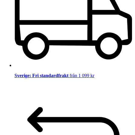
Sverige: Fri standardfrakt
från 1 099 kr