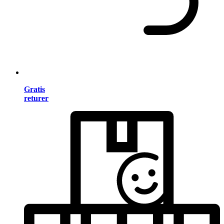
Gratis
returer