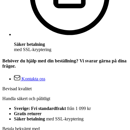
Säker betalning
med SSL-kryptering
Behöver du hjälp med din beställning? Vi svarar gärna på dina
frågor.
Kontakta oss
Bevisad kvalitet
Handla säkert och pålitligt
Sverige: Fri standardfrakt
från 1 099 kr
Gratis returer
Säker betalning
med SSL-kryptering
Betala bekvämt med