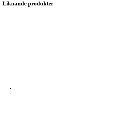
Liknande produkter