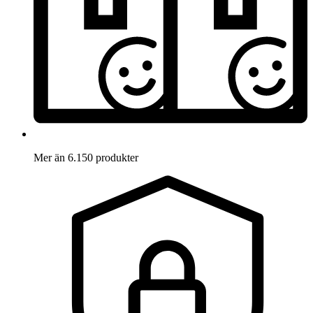
Mer än 6.150 produkter