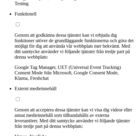
Testing
Funktionell
Genom att godkänna dessa tjänster kan vi erbjuda dig
funktioner utöver de grundläggande funktionerna och göra det
möjligt för dig att använda vår webbplats mer bekvämt. Med
ditt samtycke använder vi följande tjänster från tredje part på
denna webbplats:
Google Tag Manager, UET (Universal Event Tracking)
Consent Mode från Microsoft, Google Consent Mode,
Klarna, Freshchat
Externt medieinnehåll
Genom att acceptera dessa tjänster kan vi visa dig videor eller
annat medieinnehåll som tillhandahålls av externa
leverantörer. Med ditt samtycke använder vi följande tjänster
från tredje part på denna webbplats: