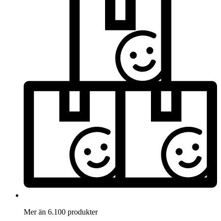
Mer än 6.100 produkter