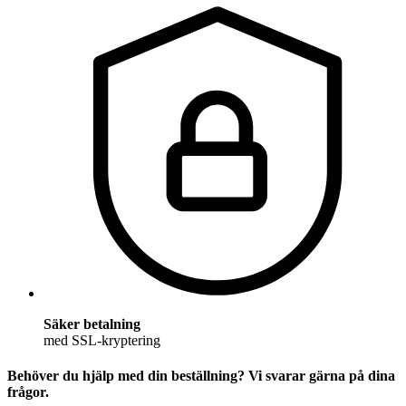
Säker betalning
med SSL-kryptering
Behöver du hjälp med din beställning? Vi svarar gärna på dina
frågor.