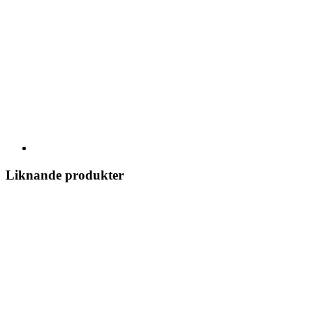
Liknande produkter