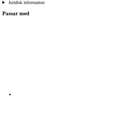
Juridisk information
Passar med