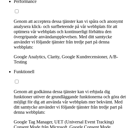
Performance
Genom att acceptera dessa tjänster kan vi spåra och anonymt
analysera klick- och surfbeteende på vår webbplats för att
optimera vår webbplats och kontinuerligt förbättra den
övergripande användarupplevelsen. Med ditt samtycke
använder vi följande tjänster från tredje part på denna
webbplats:
Google Analytics, Clarity, Google Kundrecensioner, A/B-
Testing
Funktionell
Genom att godkänna dessa tjänster kan vi erbjuda dig
funktioner utöver de grundläggande funktionerna och göra det
möjligt för dig att använda vår webbplats mer bekvämt. Med
ditt samtycke använder vi följande tjänster från tredje part på
denna webbplats:
Google Tag Manager, UET (Universal Event Tracking)
Consent Mode från Microsoft, Google Consent Mode,