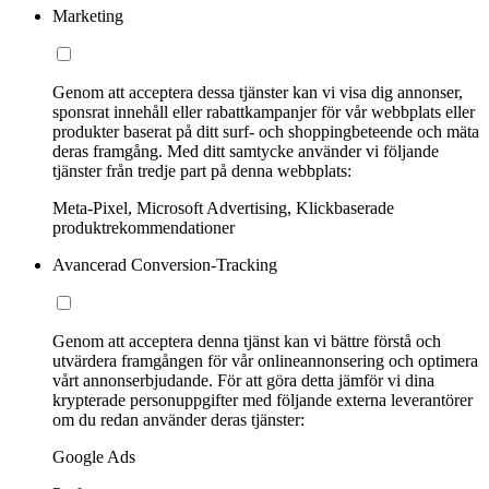
Marketing
Genom att acceptera dessa tjänster kan vi visa dig annonser,
sponsrat innehåll eller rabattkampanjer för vår webbplats eller
produkter baserat på ditt surf- och shoppingbeteende och mäta
deras framgång. Med ditt samtycke använder vi följande
tjänster från tredje part på denna webbplats:
Meta-Pixel, Microsoft Advertising, Klickbaserade
produktrekommendationer
Avancerad Conversion-Tracking
Genom att acceptera denna tjänst kan vi bättre förstå och
utvärdera framgången för vår onlineannonsering och optimera
vårt annonserbjudande. För att göra detta jämför vi dina
krypterade personuppgifter med följande externa leverantörer
om du redan använder deras tjänster:
Google Ads