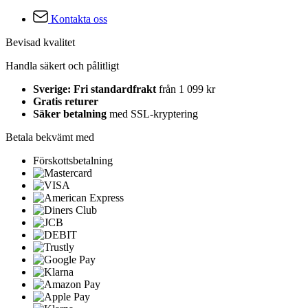
Kontakta oss
Bevisad kvalitet
Handla säkert och pålitligt
Sverige: Fri standardfrakt
från 1 099 kr
Gratis returer
Säker betalning
med SSL-kryptering
Betala bekvämt med
Förskottsbetalning