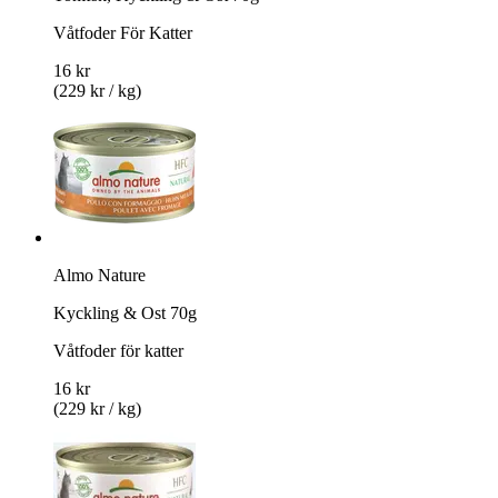
Våtfoder För Katter
16 kr
(229 kr / kg)
Almo Nature
Kyckling & Ost 70g
Våtfoder för katter
16 kr
(229 kr / kg)