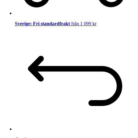
Sverige: Fri standardfrakt
från 1 099 kr