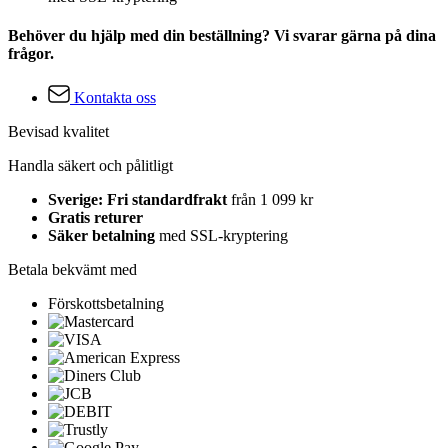
Behöver du hjälp med din beställning? Vi svarar gärna på dina
frågor.
Kontakta oss
Bevisad kvalitet
Handla säkert och pålitligt
Sverige: Fri standardfrakt
från 1 099 kr
Gratis returer
Säker betalning
med SSL-kryptering
Betala bekvämt med
Förskottsbetalning