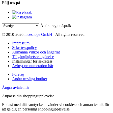
Följ oss på
Ändra region/språk
© 2010-2026
niceshops GmbH
- All rights reserved.
Impressum
Sekretesspolicy
Allmänna villkor och ångerrät
Tillgänglighetsredogörelse
Inställningar för sekretess
Avbryt prenumeration här
Företag
Andra trevliga butiker
Ångra avtalet här
Anpassa din shoppingupplevelse
Endast med ditt samtycke använder vi cookies och annan teknik för
att ge dig en personlig shoppingupplevelse.