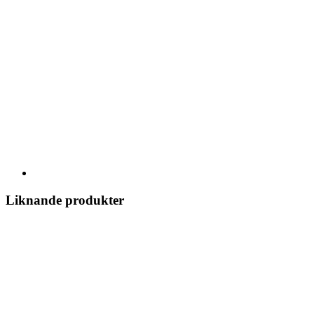
Liknande produkter