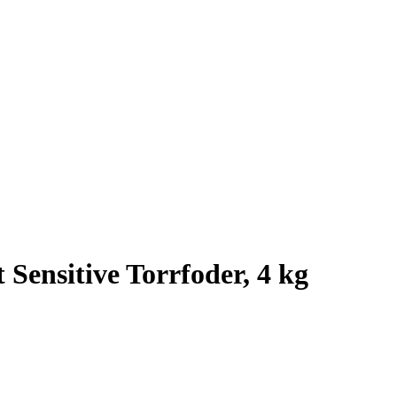
 Sensitive Torrfoder, 4 kg