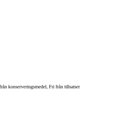
från konserveringsmedel, Fri från tillsatser