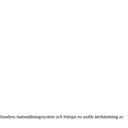
tar hundens matsmältningssystem och främjar en snabb återhämtning av