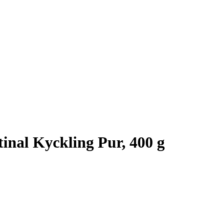
tinal Kyckling Pur, 400 g