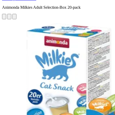
Animonda Milkies Adult Selection-Box 20-pack