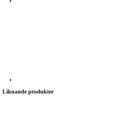
Liknande produkter