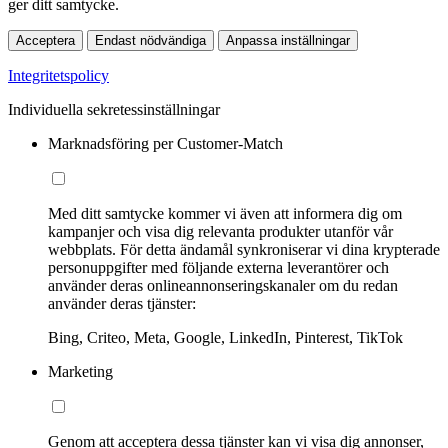
ger ditt samtycke.
Acceptera
Endast nödvändiga
Anpassa inställningar
Integritetspolicy
Individuella sekretessinställningar
Marknadsföring per Customer-Match
Med ditt samtycke kommer vi även att informera dig om
kampanjer och visa dig relevanta produkter utanför vår
webbplats. För detta ändamål synkroniserar vi dina krypterade
personuppgifter med följande externa leverantörer och
använder deras onlineannonseringskanaler om du redan
använder deras tjänster:
Bing, Criteo, Meta, Google, LinkedIn, Pinterest, TikTok
Marketing
Genom att acceptera dessa tjänster kan vi visa dig annonser,