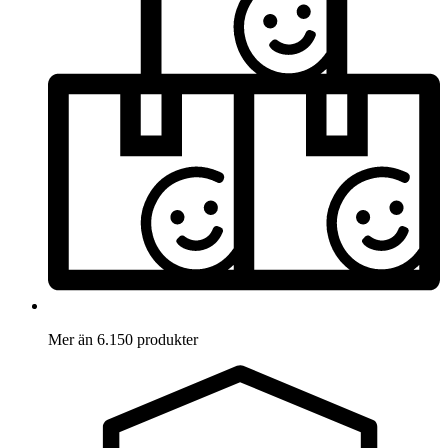
Mer än 6.150 produkter