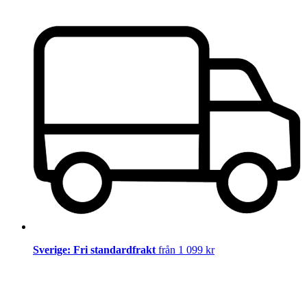
Sverige: Fri standardfrakt
från 1 099 kr