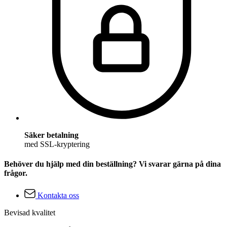
Säker betalning
med SSL-kryptering
Behöver du hjälp med din beställning? Vi svarar gärna på dina
frågor.
Kontakta oss
Bevisad kvalitet