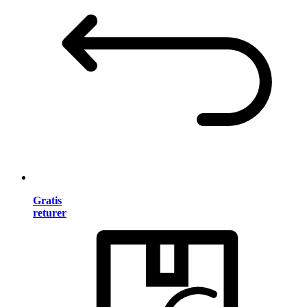
Gratis
returer