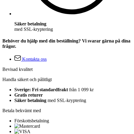
Säker betalning
med SSL-kryptering
Behöver du hjälp med din beställning? Vi svarar gärna på dina
frågor.
Kontakta oss
Bevisad kvalitet
Handla säkert och pålitligt
Sverige: Fri standardfrakt
från 1 099 kr
Gratis returer
Säker betalning
med SSL-kryptering
Betala bekvämt med
Förskottsbetalning