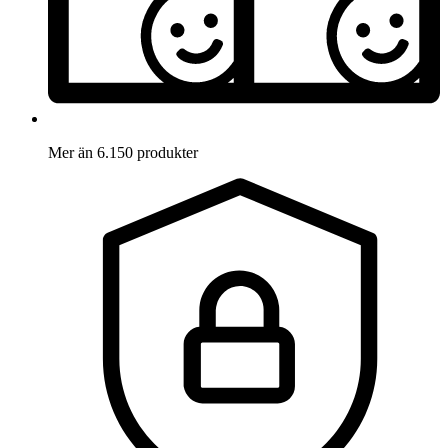
Mer än 6.150 produkter