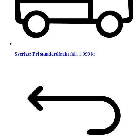
Sverige: Fri standardfrakt
från 1 099 kr