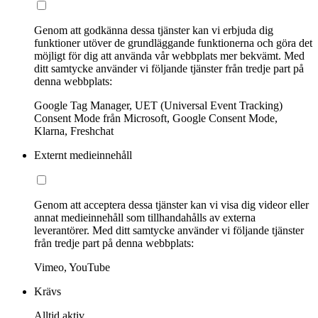
Genom att godkänna dessa tjänster kan vi erbjuda dig
funktioner utöver de grundläggande funktionerna och göra det
möjligt för dig att använda vår webbplats mer bekvämt. Med
ditt samtycke använder vi följande tjänster från tredje part på
denna webbplats:
Google Tag Manager, UET (Universal Event Tracking)
Consent Mode från Microsoft, Google Consent Mode,
Klarna, Freshchat
Externt medieinnehåll
Genom att acceptera dessa tjänster kan vi visa dig videor eller
annat medieinnehåll som tillhandahålls av externa
leverantörer. Med ditt samtycke använder vi följande tjänster
från tredje part på denna webbplats:
Vimeo, YouTube
Krävs
Alltid aktiv