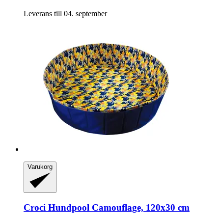
Leverans till 04. september
Varukorg
Croci
Hundpool Camouflage, 120x30 cm