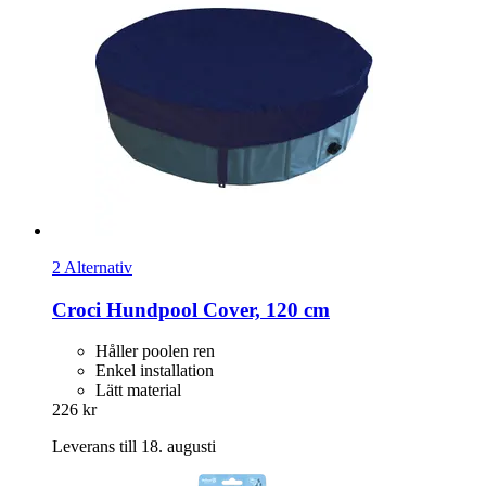
2 Alternativ
Croci
Hundpool Cover, 120 cm
Håller poolen ren
Enkel installation
Lätt material
226 kr
Leverans till 18. augusti