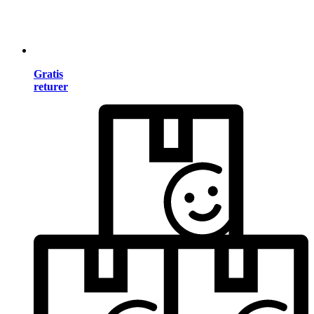
Gratis
returer