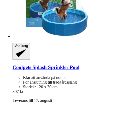
Varukorg
Coolpets
Splash Sprinkler Pool
Klar att använda på nolltid
För anslutning till trädgårdsslang
Storlek: 120 x 30 cm
397 kr
Leverans till 17. augusti