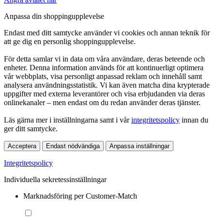
Anpassa din shoppingupplevelse
Endast med ditt samtycke använder vi cookies och annan teknik för
att ge dig en personlig shoppingupplevelse.
För detta samlar vi in data om våra användare, deras beteende och
enheter. Denna information används för att kontinuerligt optimera
vår webbplats, visa personligt anpassad reklam och innehåll samt
analysera användningsstatistik. Vi kan även matcha dina krypterade
uppgifter med externa leverantörer och visa erbjudanden via deras
onlinekanaler – men endast om du redan använder deras tjänster.
Läs gärna mer i inställningarna samt i vår
integritetspolicy
innan du
ger ditt samtycke.
Acceptera
Endast nödvändiga
Anpassa inställningar
Integritetspolicy
Individuella sekretessinställningar
Marknadsföring per Customer-Match