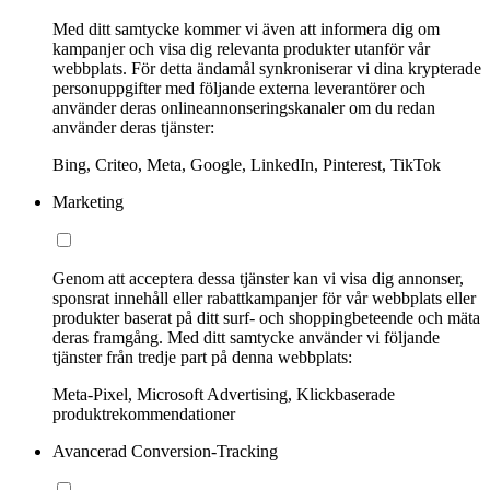
Med ditt samtycke kommer vi även att informera dig om
kampanjer och visa dig relevanta produkter utanför vår
webbplats. För detta ändamål synkroniserar vi dina krypterade
personuppgifter med följande externa leverantörer och
använder deras onlineannonseringskanaler om du redan
använder deras tjänster:
Bing, Criteo, Meta, Google, LinkedIn, Pinterest, TikTok
Marketing
Genom att acceptera dessa tjänster kan vi visa dig annonser,
sponsrat innehåll eller rabattkampanjer för vår webbplats eller
produkter baserat på ditt surf- och shoppingbeteende och mäta
deras framgång. Med ditt samtycke använder vi följande
tjänster från tredje part på denna webbplats:
Meta-Pixel, Microsoft Advertising, Klickbaserade
produktrekommendationer
Avancerad Conversion-Tracking