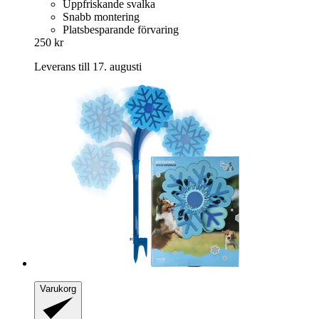
Uppfriskande svalka
Snabb montering
Platsbesparande förvaring
250 kr
Leverans till 17. augusti
Varukorg