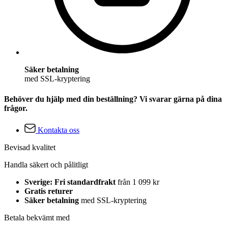
Säker betalning
med SSL-kryptering
Behöver du hjälp med din beställning? Vi svarar gärna på dina
frågor.
Kontakta oss
Bevisad kvalitet
Handla säkert och pålitligt
Sverige: Fri standardfrakt
från 1 099 kr
Gratis returer
Säker betalning
med SSL-kryptering
Betala bekvämt med