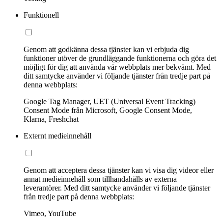
Funktionell
Genom att godkänna dessa tjänster kan vi erbjuda dig
funktioner utöver de grundläggande funktionerna och göra det
möjligt för dig att använda vår webbplats mer bekvämt. Med
ditt samtycke använder vi följande tjänster från tredje part på
denna webbplats:
Google Tag Manager, UET (Universal Event Tracking)
Consent Mode från Microsoft, Google Consent Mode,
Klarna, Freshchat
Externt medieinnehåll
Genom att acceptera dessa tjänster kan vi visa dig videor eller
annat medieinnehåll som tillhandahålls av externa
leverantörer. Med ditt samtycke använder vi följande tjänster
från tredje part på denna webbplats:
Vimeo, YouTube