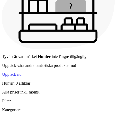
Tyvärr är varumärket
Hunter
inte längre tillgängligt.
Upptäck våra andra fantastiska produkter nu!
Upptäck nu
Hunter: 0 artiklar
Alla priser inkl. moms.
Filter
Kategorier: