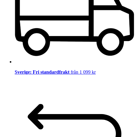
Sverige: Fri standardfrakt
från 1 099 kr