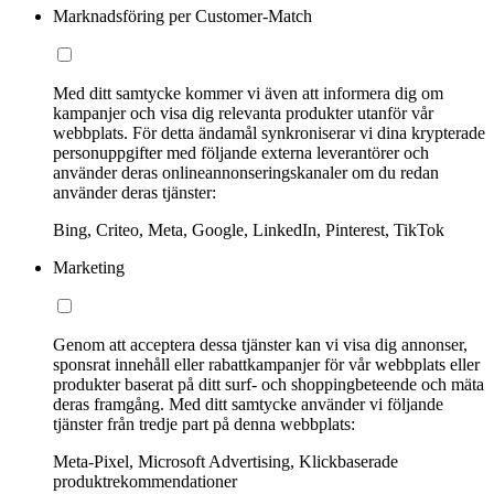
Marknadsföring per Customer-Match
Med ditt samtycke kommer vi även att informera dig om
kampanjer och visa dig relevanta produkter utanför vår
webbplats. För detta ändamål synkroniserar vi dina krypterade
personuppgifter med följande externa leverantörer och
använder deras onlineannonseringskanaler om du redan
använder deras tjänster:
Bing, Criteo, Meta, Google, LinkedIn, Pinterest, TikTok
Marketing
Genom att acceptera dessa tjänster kan vi visa dig annonser,
sponsrat innehåll eller rabattkampanjer för vår webbplats eller
produkter baserat på ditt surf- och shoppingbeteende och mäta
deras framgång. Med ditt samtycke använder vi följande
tjänster från tredje part på denna webbplats:
Meta-Pixel, Microsoft Advertising, Klickbaserade
produktrekommendationer