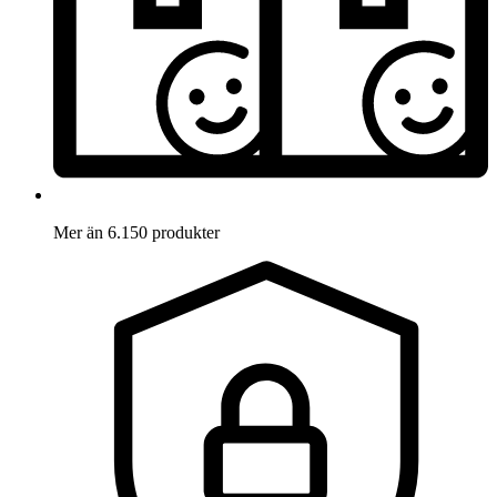
Mer än 6.150 produkter