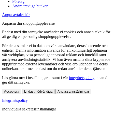
Företag
Andra trevliga butiker
Ångra avtalet här
Anpassa din shoppingupplevelse
Endast med ditt samtycke använder vi cookies och annan teknik för
att ge dig en personlig shoppingupplevelse.
För detta samlar vi in data om våra användare, deras beteende och
enheter. Denna information används för att kontinuerligt optimera
vår webbplats, visa personligt anpassad reklam och innehåll samt
analysera användningsstatistik. Vi kan även matcha dina krypterade
uppgifter med externa leverantörer och visa erbjudanden via deras
onlinekanaler – men endast om du redan använder deras tjänster.
Läs gärna mer i inställningarna samt i vår
integritetspolicy
innan du
ger ditt samtycke.
Acceptera
Endast nödvändiga
Anpassa inställningar
Integritetspolicy
Individuella sekretessinställningar