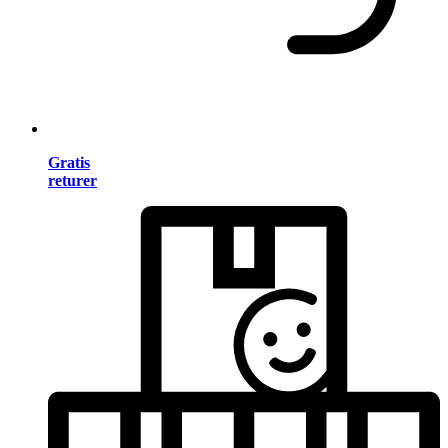
Gratis
returer