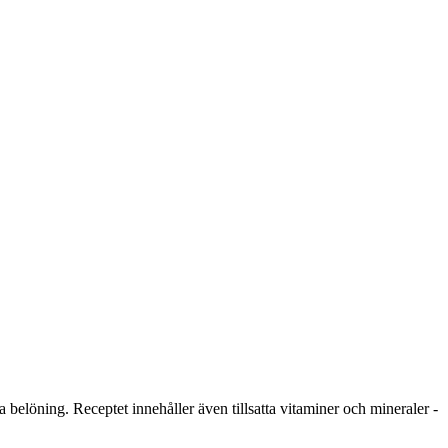
belöning. Receptet innehåller även tillsatta vitaminer och mineraler -