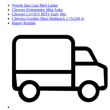
Versele laga Lara Med Lamm
Chewies Köttstrimlor Mini Anka
Chewies LUCKY BITS Tasty Mix
Chewies Goodies Maxi Multipack 2 (3x200 g)
Happy Routine