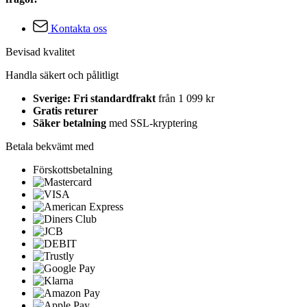
Kontakta oss
Bevisad kvalitet
Handla säkert och pålitligt
Sverige: Fri standardfrakt
från 1 099 kr
Gratis returer
Säker betalning
med SSL-kryptering
Betala bekvämt med
Förskottsbetalning