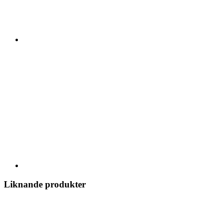
Liknande produkter