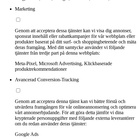
Marketing
Genom att acceptera dessa tjänster kan vi visa dig annonser,
sponsrat innehåll eller rabattkampanjer för vår webbplats eller
produkter baserat på ditt surf- och shoppingbeteende och mäta
deras framgång. Med ditt samtycke använder vi följande
tjänster från tredje part på denna webbplats:
Meta-Pixel, Microsoft Advertising, Klickbaserade
produktrekommendationer
Avancerad Conversion-Tracking
Genom att acceptera denna tjänst kan vi bättre förstå och
utvärdera framgången för vår onlineannonsering och optimera
vårt annonserbjudande. För att göra detta jämför vi dina
krypterade personuppgifter med följande externa leverantörer
om du redan använder deras tjänster:
Google Ads