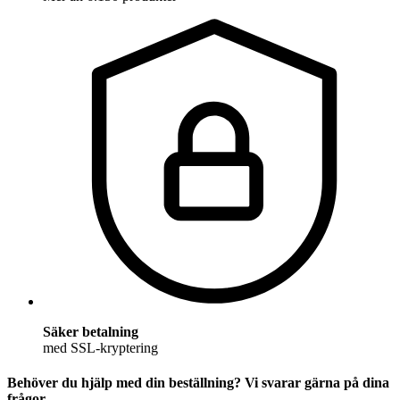
Säker betalning
med SSL-kryptering
Behöver du hjälp med din beställning? Vi svarar gärna på dina
frågor.