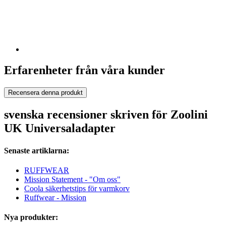
Erfarenheter från våra kunder
Recensera denna produkt
svenska recensioner skriven för Zoolini
UK Universaladapter
Senaste artiklarna:
RUFFWEAR
Mission Statement - "Om oss"
Coola säkerhetstips för varmkorv
Ruffwear - Mission
Nya produkter: