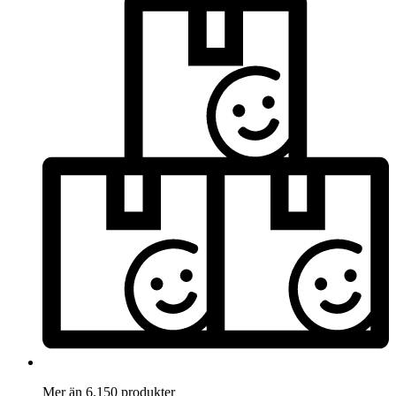
Mer än 6.150 produkter