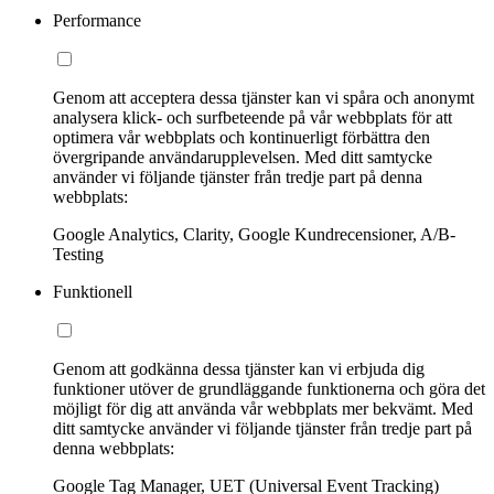
Performance
Genom att acceptera dessa tjänster kan vi spåra och anonymt
analysera klick- och surfbeteende på vår webbplats för att
optimera vår webbplats och kontinuerligt förbättra den
övergripande användarupplevelsen. Med ditt samtycke
använder vi följande tjänster från tredje part på denna
webbplats:
Google Analytics, Clarity, Google Kundrecensioner, A/B-
Testing
Funktionell
Genom att godkänna dessa tjänster kan vi erbjuda dig
funktioner utöver de grundläggande funktionerna och göra det
möjligt för dig att använda vår webbplats mer bekvämt. Med
ditt samtycke använder vi följande tjänster från tredje part på
denna webbplats:
Google Tag Manager, UET (Universal Event Tracking)