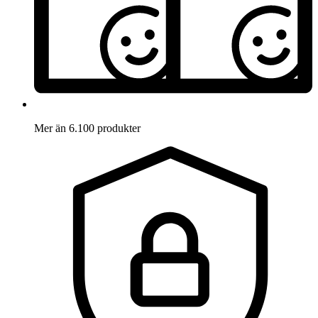
Mer än 6.100 produkter