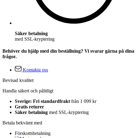
Säker betalning
med SSL-kryptering
Behöver du hjälp med din beställning? Vi svarar gärna på dina
frågor.
Kontakta oss
Bevisad kvalitet
Handla säkert och pålitligt
Sverige: Fri standardfrakt
från 1 099 kr
Gratis returer
Säker betalning
med SSL-kryptering
Betala bekvämt med
Förskottsbetalning