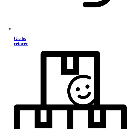
Gratis
returer