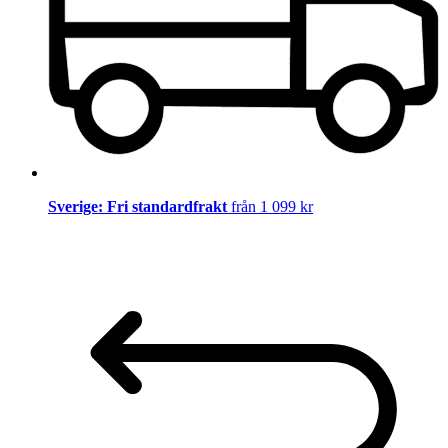
Sverige: Fri standardfrakt
från 1 099 kr