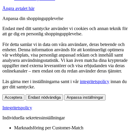
Ångra avtalet här
Anpassa din shoppingupplevelse
Endast med ditt samtycke använder vi cookies och annan teknik för
att ge dig en personlig shoppingupplevelse.
För detta samlar vi in data om våra användare, deras beteende och
enheter. Denna information används för att kontinuerligt optimera
vår webbplats, visa personligt anpassad reklam och innehåll samt
analysera användningsstatistik. Vi kan även matcha dina krypterade
uppgifter med externa leverantörer och visa erbjudanden via deras
onlinekanaler – men endast om du redan använder deras tjänster.
Läs gärna mer i inställningarna samt i vår
integritetspolicy
innan du
ger ditt samtycke.
Acceptera
Endast nödvändiga
Anpassa inställningar
Integritetspolicy
Individuella sekretessinställningar
Marknadsföring per Customer-Match