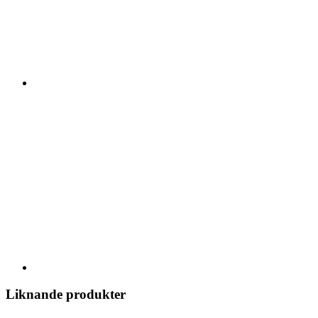
Liknande produkter