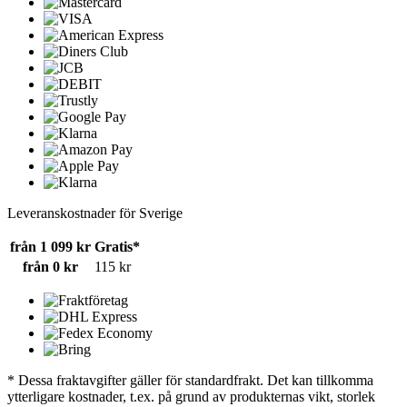
Leveranskostnader för Sverige
från 1 099 kr
Gratis*
från 0 kr
115 kr
* Dessa fraktavgifter gäller för standardfrakt. Det kan tillkomma
ytterligare kostnader, t.ex. på grund av produkternas vikt, storlek