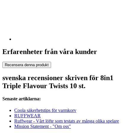
Erfarenheter från våra kunder
Recensera denna produkt
svenska recensioner skriven för 8in1
Triple Flavour Twists 10 st.
Senaste artiklarna:
Coola säkerhetstips för varmkorv
RUFFWEAR
Ruffwear - Vårt löfte som testats av många olika spelare
Mission Statement - "Om oss"