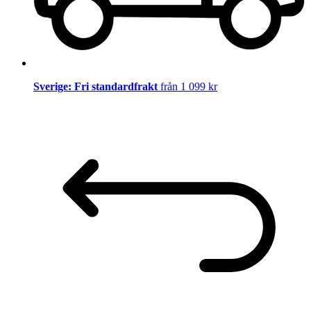
Sverige: Fri standardfrakt
från 1 099 kr