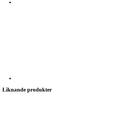
Liknande produkter