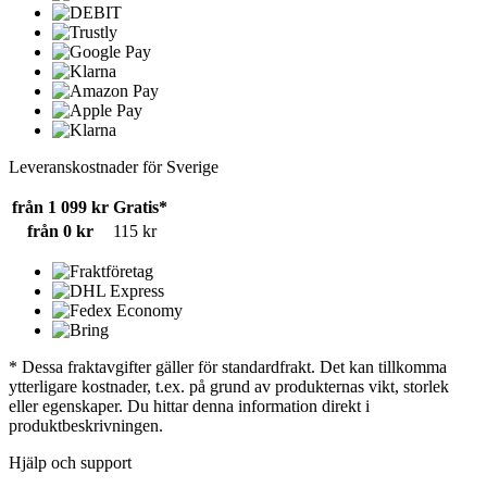
Leveranskostnader för Sverige
från 1 099 kr
Gratis*
från 0 kr
115 kr
* Dessa fraktavgifter gäller för standardfrakt. Det kan tillkomma
ytterligare kostnader, t.ex. på grund av produkternas vikt, storlek
eller egenskaper. Du hittar denna information direkt i
produktbeskrivningen.
Hjälp och support