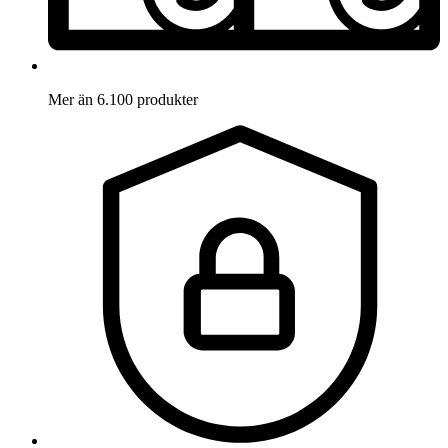
Mer än 6.100 produkter