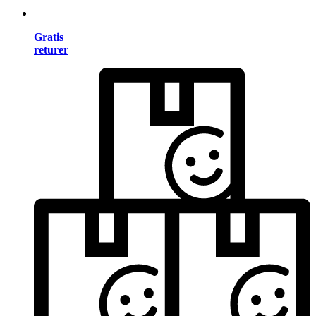
Gratis
returer