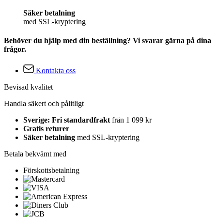
Säker betalning
med SSL-kryptering
Behöver du hjälp med din beställning? Vi svarar gärna på dina
frågor.
Kontakta oss
Bevisad kvalitet
Handla säkert och pålitligt
Sverige: Fri standardfrakt
från 1 099 kr
Gratis returer
Säker betalning
med SSL-kryptering
Betala bekvämt med
Förskottsbetalning