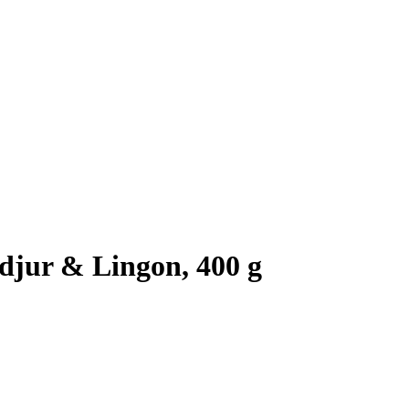
djur & Lingon, 400 g