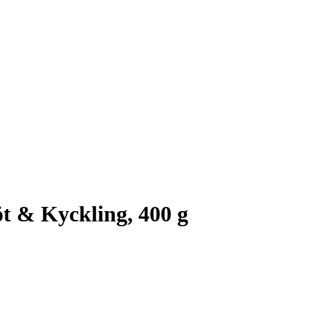
 & Kyckling, 400 g