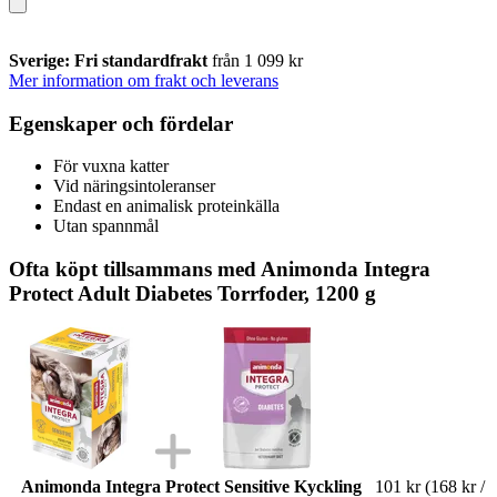
Sverige: Fri standardfrakt
från 1 099 kr
Mer information om frakt och leverans
Egenskaper och fördelar
För vuxna katter
Vid näringsintoleranser
Endast en animalisk proteinkälla
Utan spannmål
Ofta köpt tillsammans med Animonda Integra
Protect Adult Diabetes Torrfoder, 1200 g
Animonda Integra Protect Sensitive Kyckling
101 kr
(168 kr /