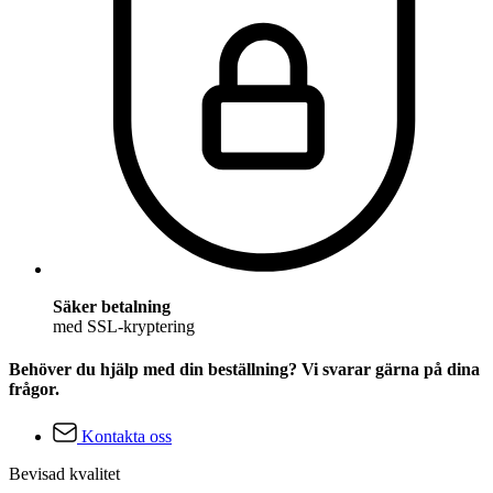
Säker betalning
med SSL-kryptering
Behöver du hjälp med din beställning? Vi svarar gärna på dina
frågor.
Kontakta oss
Bevisad kvalitet