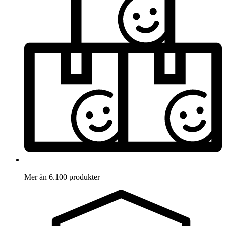
Mer än 6.100 produkter