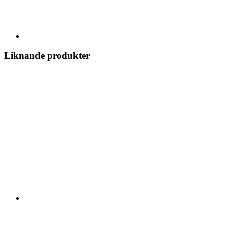
Liknande produkter