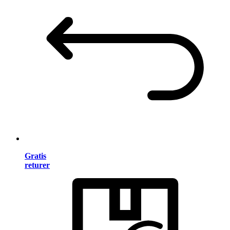
Gratis
returer