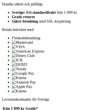
Handla säkert och pålitligt
Sverige: Fri standardfrakt
från 1 099 kr
Gratis returer
Säker betalning
med SSL-kryptering
Betala bekvämt med
Förskottsbetalning
Leveranskostnader för Sverige
från 1 099 kr
Gratis*