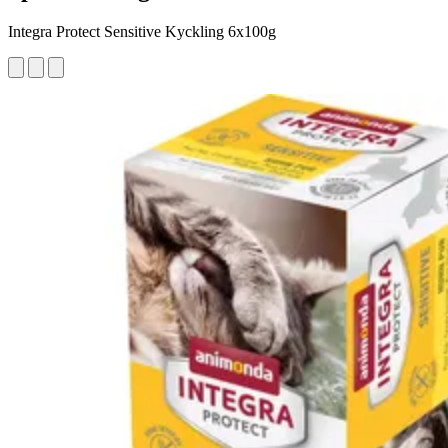
Integra Protect Sensitive Kyckling 6x100g