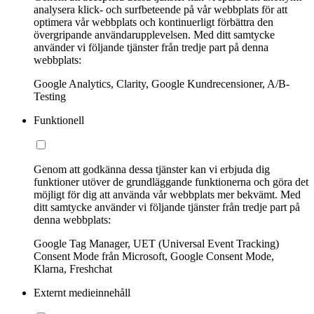
analysera klick- och surfbeteende på vår webbplats för att
optimera vår webbplats och kontinuerligt förbättra den
övergripande användarupplevelsen. Med ditt samtycke
använder vi följande tjänster från tredje part på denna
webbplats:
Google Analytics, Clarity, Google Kundrecensioner, A/B-
Testing
Funktionell
Genom att godkänna dessa tjänster kan vi erbjuda dig
funktioner utöver de grundläggande funktionerna och göra det
möjligt för dig att använda vår webbplats mer bekvämt. Med
ditt samtycke använder vi följande tjänster från tredje part på
denna webbplats:
Google Tag Manager, UET (Universal Event Tracking)
Consent Mode från Microsoft, Google Consent Mode,
Klarna, Freshchat
Externt medieinnehåll