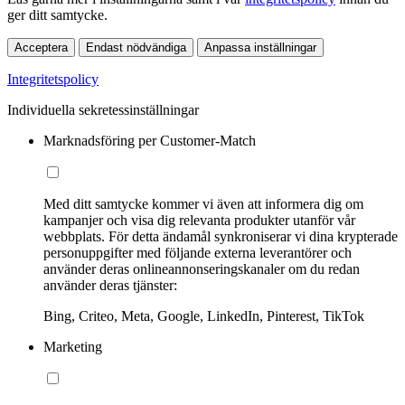
ger ditt samtycke.
Acceptera
Endast nödvändiga
Anpassa inställningar
Integritetspolicy
Individuella sekretessinställningar
Marknadsföring per Customer-Match
Med ditt samtycke kommer vi även att informera dig om
kampanjer och visa dig relevanta produkter utanför vår
webbplats. För detta ändamål synkroniserar vi dina krypterade
personuppgifter med följande externa leverantörer och
använder deras onlineannonseringskanaler om du redan
använder deras tjänster:
Bing, Criteo, Meta, Google, LinkedIn, Pinterest, TikTok
Marketing