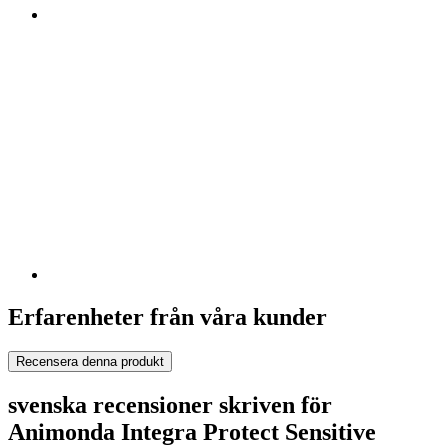
Erfarenheter från våra kunder
Recensera denna produkt
svenska recensioner skriven för
Animonda Integra Protect Sensitive