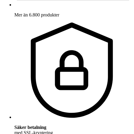
Mer än 6.800 produkter
Säker betalning
med SSL-kryptering