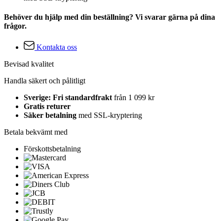
Behöver du hjälp med din beställning? Vi svarar gärna på dina
frågor.
Kontakta oss
Bevisad kvalitet
Handla säkert och pålitligt
Sverige: Fri standardfrakt
från 1 099 kr
Gratis returer
Säker betalning
med SSL-kryptering
Betala bekvämt med
Förskottsbetalning