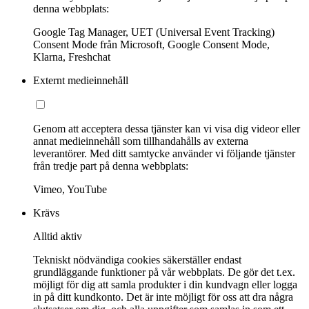
denna webbplats:
Google Tag Manager, UET (Universal Event Tracking)
Consent Mode från Microsoft, Google Consent Mode,
Klarna, Freshchat
Externt medieinnehåll
Genom att acceptera dessa tjänster kan vi visa dig videor eller
annat medieinnehåll som tillhandahålls av externa
leverantörer. Med ditt samtycke använder vi följande tjänster
från tredje part på denna webbplats:
Vimeo, YouTube
Krävs
Alltid aktiv
Tekniskt nödvändiga cookies säkerställer endast
grundläggande funktioner på vår webbplats. De gör det t.ex.
möjligt för dig att samla produkter i din kundvagn eller logga
in på ditt kundkonto. Det är inte möjligt för oss att dra några