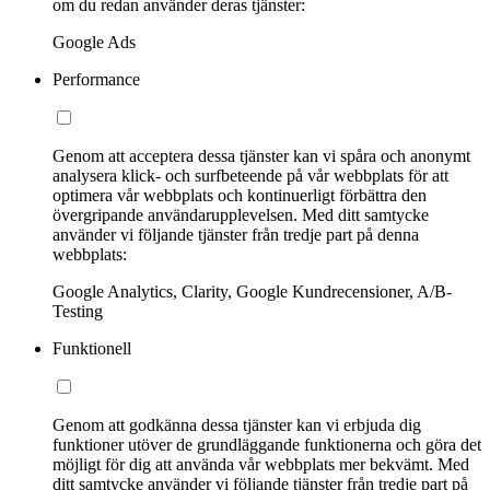
om du redan använder deras tjänster:
Google Ads
Performance
Genom att acceptera dessa tjänster kan vi spåra och anonymt
analysera klick- och surfbeteende på vår webbplats för att
optimera vår webbplats och kontinuerligt förbättra den
övergripande användarupplevelsen. Med ditt samtycke
använder vi följande tjänster från tredje part på denna
webbplats:
Google Analytics, Clarity, Google Kundrecensioner, A/B-
Testing
Funktionell
Genom att godkänna dessa tjänster kan vi erbjuda dig
funktioner utöver de grundläggande funktionerna och göra det
möjligt för dig att använda vår webbplats mer bekvämt. Med
ditt samtycke använder vi följande tjänster från tredje part på