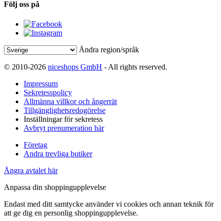
Följ oss på
Ändra region/språk
© 2010-2026
niceshops GmbH
- All rights reserved.
Impressum
Sekretesspolicy
Allmänna villkor och ångerrät
Tillgänglighetsredogörelse
Inställningar för sekretess
Avbryt prenumeration här
Företag
Andra trevliga butiker
Ångra avtalet här
Anpassa din shoppingupplevelse
Endast med ditt samtycke använder vi cookies och annan teknik för
att ge dig en personlig shoppingupplevelse.