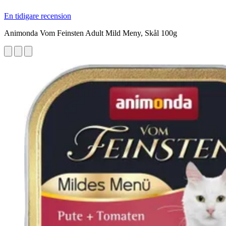
En tidigare recension
Animonda Vom Feinsten Adult Mild Meny, Skål 100g