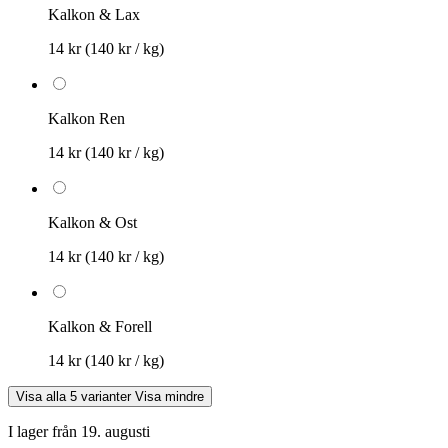
Kalkon & Lax
14 kr
(140 kr / kg)
Kalkon Ren
14 kr
(140 kr / kg)
Kalkon & Ost
14 kr
(140 kr / kg)
Kalkon & Forell
14 kr
(140 kr / kg)
Visa alla 5 varianter
Visa mindre
I lager från 19. augusti