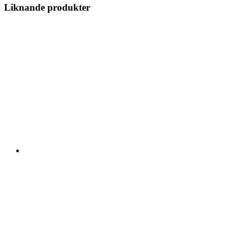
Liknande produkter