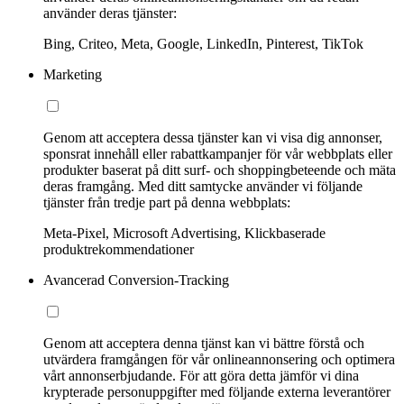
använder deras tjänster:
Bing, Criteo, Meta, Google, LinkedIn, Pinterest, TikTok
Marketing
Genom att acceptera dessa tjänster kan vi visa dig annonser,
sponsrat innehåll eller rabattkampanjer för vår webbplats eller
produkter baserat på ditt surf- och shoppingbeteende och mäta
deras framgång. Med ditt samtycke använder vi följande
tjänster från tredje part på denna webbplats:
Meta-Pixel, Microsoft Advertising, Klickbaserade
produktrekommendationer
Avancerad Conversion-Tracking
Genom att acceptera denna tjänst kan vi bättre förstå och
utvärdera framgången för vår onlineannonsering och optimera
vårt annonserbjudande. För att göra detta jämför vi dina
krypterade personuppgifter med följande externa leverantörer