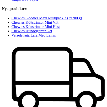
Nya produkter:
Chewies Goodies Maxi Multipack 2 (3x200 g)
Chewies Köttstrimlor Mini Vilt
Chewies Köttstrimlor Mini Häst
Chewies Hundcigarrer Get
Versele laga Lara Med Lamm