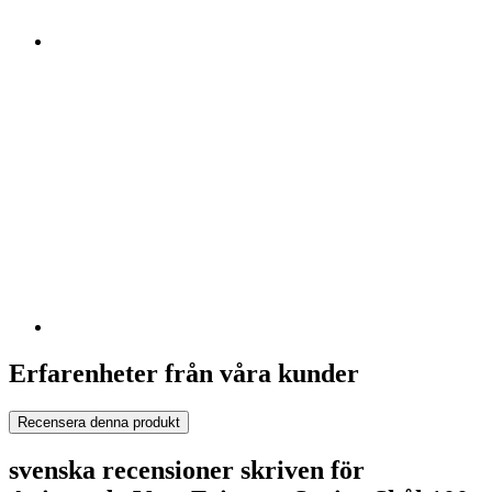
Erfarenheter från våra kunder
Recensera denna produkt
svenska recensioner skriven för