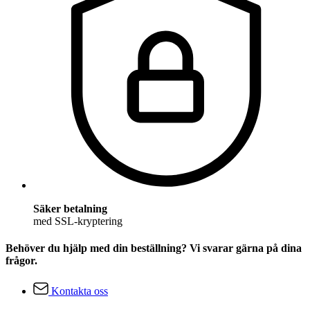
Säker betalning
med SSL-kryptering
Behöver du hjälp med din beställning? Vi svarar gärna på dina
frågor.
Kontakta oss