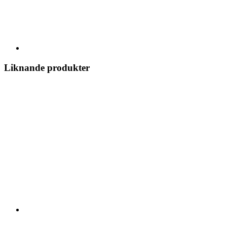
Liknande produkter