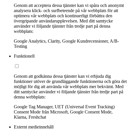
Genom att acceptera dessa tjänster kan vi spåra och anonymt
analysera klick- och surfbeteende på vår webbplats för att
optimera vår webbplats och kontinuerligt förbättra den
övergripande användarupplevelsen. Med ditt samtycke
använder vi följande tjänster från tredje part på denna
webbplats:
Google Analytics, Clarity, Google Kundrecensioner, A/B-
Testing
Funktionell
Genom att godkänna dessa tjänster kan vi erbjuda dig
funktioner utöver de grundläggande funktionerna och göra det
möjligt för dig att använda vår webbplats mer bekvämt. Med
ditt samtycke använder vi följande tjänster från tredje part på
denna webbplats:
Google Tag Manager, UET (Universal Event Tracking)
Consent Mode från Microsoft, Google Consent Mode,
Klarna, Freshchat
Externt medieinnehåll