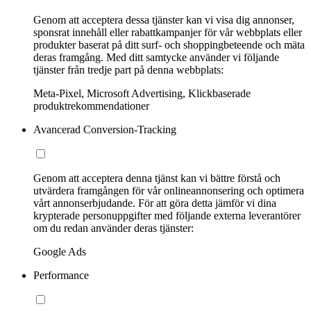
Genom att acceptera dessa tjänster kan vi visa dig annonser,
sponsrat innehåll eller rabattkampanjer för vår webbplats eller
produkter baserat på ditt surf- och shoppingbeteende och mäta
deras framgång. Med ditt samtycke använder vi följande
tjänster från tredje part på denna webbplats:
Meta-Pixel, Microsoft Advertising, Klickbaserade
produktrekommendationer
Avancerad Conversion-Tracking
Genom att acceptera denna tjänst kan vi bättre förstå och
utvärdera framgången för vår onlineannonsering och optimera
vårt annonserbjudande. För att göra detta jämför vi dina
krypterade personuppgifter med följande externa leverantörer
om du redan använder deras tjänster:
Google Ads
Performance