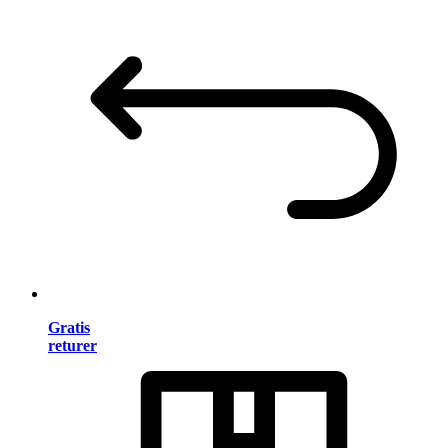
Gratis
returer