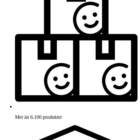
Mer än 6.100 produkter