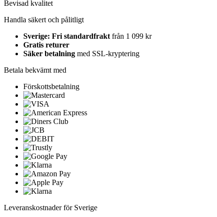
Bevisad kvalitet
Handla säkert och pålitligt
Sverige: Fri standardfrakt
från 1 099 kr
Gratis returer
Säker betalning
med SSL-kryptering
Betala bekvämt med
Förskottsbetalning
Leveranskostnader för Sverige