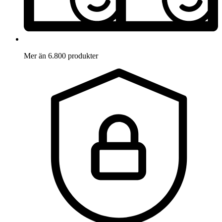
Mer än 6.800 produkter