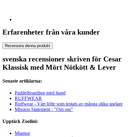
Erfarenheter från våra kunder
Recensera denna produkt
svenska recensioner skriven för Cesar
Klassisk med Mört Nötkött & Lever
Senaste artiklarna:
Paddelboarding med hund
RUFFWEAR
Ruffwear - Vårt löfte som testats av många olika spelare
Mission Statement - "Om oss"
Upptäck Zoolini:
Miamor