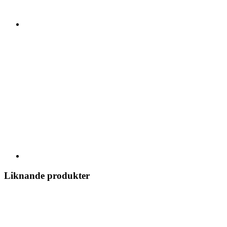
Liknande produkter