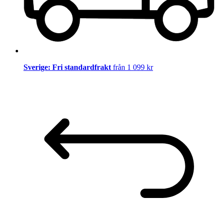
Sverige: Fri standardfrakt
från 1 099 kr