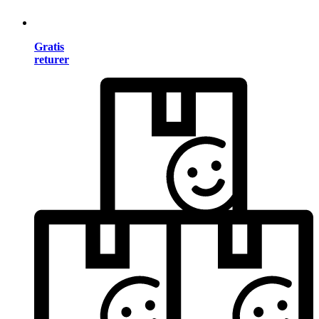
Gratis
returer