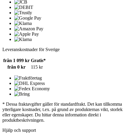
Leveranskostnader för Sverige
från 1 099 kr
Gratis*
från 0 kr
115 kr
* Dessa fraktavgifter gäller för standardfrakt. Det kan tillkomma
ytterligare kostnader, t.ex. på grund av produkternas vikt, storlek
eller egenskaper. Du hittar denna information direkt i
produktbeskrivningen.
Hjälp och support