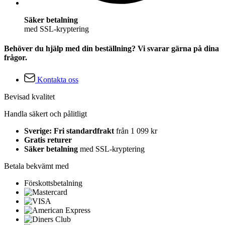
Säker betalning
med SSL-kryptering
Behöver du hjälp med din beställning? Vi svarar gärna på dina
frågor.
Kontakta oss
Bevisad kvalitet
Handla säkert och pålitligt
Sverige: Fri standardfrakt
från 1 099 kr
Gratis returer
Säker betalning
med SSL-kryptering
Betala bekvämt med
Förskottsbetalning