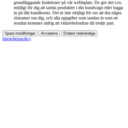
grundläggande funktioner på vår webbplats. De gör det t.ex.
möjligt för dig att samla produkter i din kundvagn eller logga
in på ditt kundkonto. Det är inte möjligt för oss att dra några
slutsatser om dig, och alla uppgifter som samlas in som ett
resultat kommer aldrig att vidarebefordras till tredje part.
Spara inställningar
Acceptera
Endast nödvändiga
Integritetspolicy