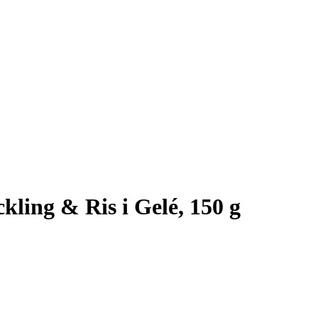
ling & Ris i Gelé, 150 g