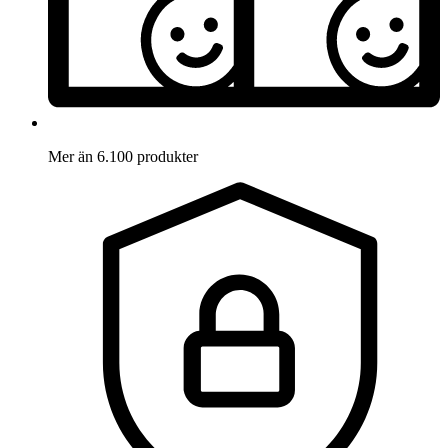
Mer än 6.100 produkter