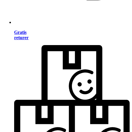
Gratis
returer