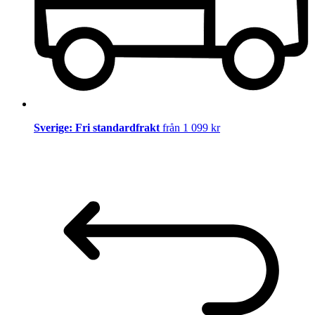
Sverige: Fri standardfrakt
från 1 099 kr