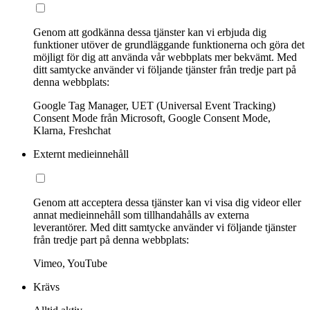
Genom att godkänna dessa tjänster kan vi erbjuda dig
funktioner utöver de grundläggande funktionerna och göra det
möjligt för dig att använda vår webbplats mer bekvämt. Med
ditt samtycke använder vi följande tjänster från tredje part på
denna webbplats:
Google Tag Manager, UET (Universal Event Tracking)
Consent Mode från Microsoft, Google Consent Mode,
Klarna, Freshchat
Externt medieinnehåll
Genom att acceptera dessa tjänster kan vi visa dig videor eller
annat medieinnehåll som tillhandahålls av externa
leverantörer. Med ditt samtycke använder vi följande tjänster
från tredje part på denna webbplats:
Vimeo, YouTube
Krävs