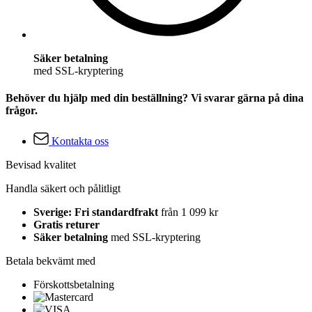
Säker betalning
med SSL-kryptering
Behöver du hjälp med din beställning? Vi svarar gärna på dina
frågor.
Kontakta oss
Bevisad kvalitet
Handla säkert och pålitligt
Sverige: Fri standardfrakt
från 1 099 kr
Gratis returer
Säker betalning
med SSL-kryptering
Betala bekvämt med
Förskottsbetalning