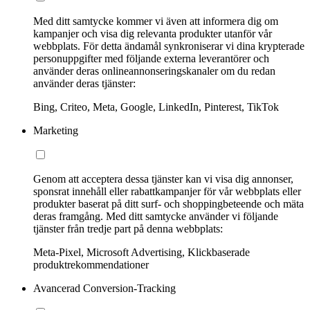
Med ditt samtycke kommer vi även att informera dig om
kampanjer och visa dig relevanta produkter utanför vår
webbplats. För detta ändamål synkroniserar vi dina krypterade
personuppgifter med följande externa leverantörer och
använder deras onlineannonseringskanaler om du redan
använder deras tjänster:
Bing, Criteo, Meta, Google, LinkedIn, Pinterest, TikTok
Marketing
Genom att acceptera dessa tjänster kan vi visa dig annonser,
sponsrat innehåll eller rabattkampanjer för vår webbplats eller
produkter baserat på ditt surf- och shoppingbeteende och mäta
deras framgång. Med ditt samtycke använder vi följande
tjänster från tredje part på denna webbplats:
Meta-Pixel, Microsoft Advertising, Klickbaserade
produktrekommendationer
Avancerad Conversion-Tracking