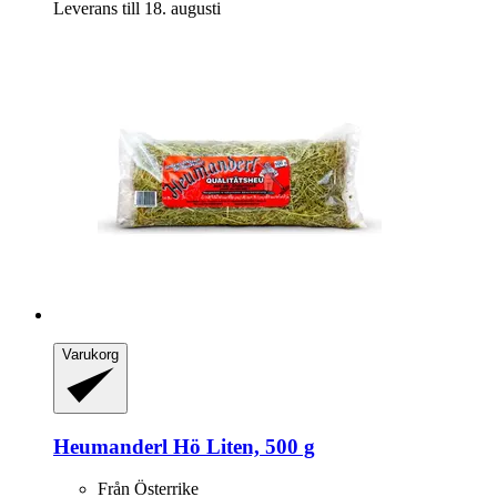
Leverans till 18. augusti
Varukorg
Heumanderl
Hö Liten, 500 g
Från Österrike