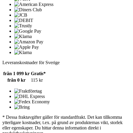
Leveranskostnader för Sverige
från 1 099 kr
Gratis*
från 0 kr
115 kr
* Dessa fraktavgifter gäller för standardfrakt. Det kan tillkomma
ytterligare kostnader, t.ex. på grund av produkternas vikt, storlek
eller egenskaper. Du hittar denna information direkt i