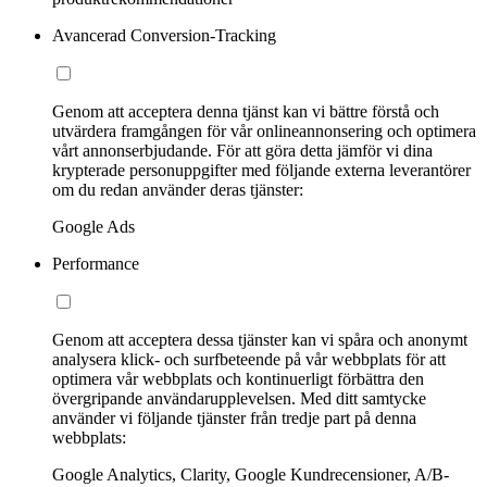
Avancerad Conversion-Tracking
Genom att acceptera denna tjänst kan vi bättre förstå och
utvärdera framgången för vår onlineannonsering och optimera
vårt annonserbjudande. För att göra detta jämför vi dina
krypterade personuppgifter med följande externa leverantörer
om du redan använder deras tjänster:
Google Ads
Performance
Genom att acceptera dessa tjänster kan vi spåra och anonymt
analysera klick- och surfbeteende på vår webbplats för att
optimera vår webbplats och kontinuerligt förbättra den
övergripande användarupplevelsen. Med ditt samtycke
använder vi följande tjänster från tredje part på denna
webbplats:
Google Analytics, Clarity, Google Kundrecensioner, A/B-