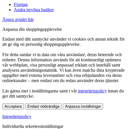
Företag
Andra trevliga butiker
Ångra avtalet här
Anpassa din shoppingupplevelse
Endast med ditt samtycke använder vi cookies och annan teknik för
att ge dig en personlig shoppingupplevelse.
För detta samlar vi in data om våra användare, deras beteende och
enheter. Denna information används för att kontinuerligt optimera
vår webbplats, visa personligt anpassad reklam och innehåll samt
analysera användningsstatistik. Vi kan även matcha dina krypterade
uppgifter med externa leverantörer och visa erbjudanden via deras
onlinekanaler – men endast om du redan använder deras tjänster.
Läs gärna mer i inställningarna samt i vår
integritetspolicy
innan du
ger ditt samtycke.
Acceptera
Endast nödvändiga
Anpassa inställningar
Integritetspolicy
Individuella sekretessinställningar