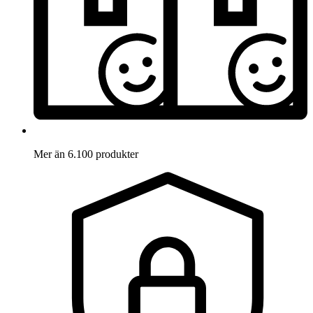
Mer än 6.100 produkter