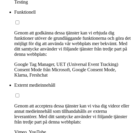
Testing
Funktionell
Genom att godkänna dessa tjänster kan vi erbjuda dig
funktioner utöver de grundläggande funktionerna och göra det
möjligt för dig att använda vår webbplats mer bekvämt. Med
ditt samtycke använder vi följande tjänster från tredje part på
denna webbplats:
Google Tag Manager, UET (Universal Event Tracking)
Consent Mode från Microsoft, Google Consent Mode,
Klarna, Freshchat
Externt medieinnehåll
Genom att acceptera dessa tjänster kan vi visa dig videor eller
annat medieinnehåll som tillhandahålls av externa
leverantörer. Med ditt samtycke använder vi följande tjänster
från tredje part på denna webbplats:
Vimeo, YouTube