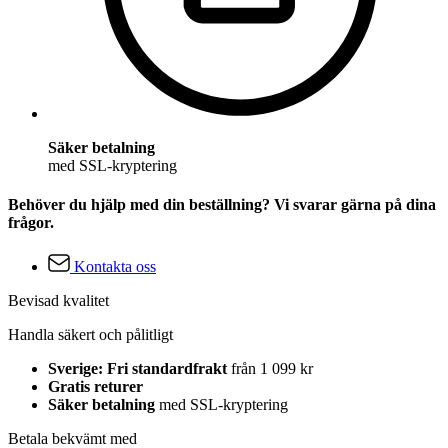
Säker betalning
med SSL-kryptering
Behöver du hjälp med din beställning? Vi svarar gärna på dina
frågor.
Kontakta oss
Bevisad kvalitet
Handla säkert och pålitligt
Sverige: Fri standardfrakt
från 1 099 kr
Gratis returer
Säker betalning
med SSL-kryptering
Betala bekvämt med