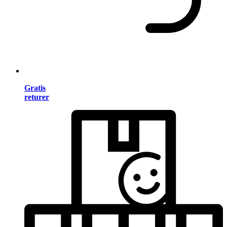
Gratis
returer