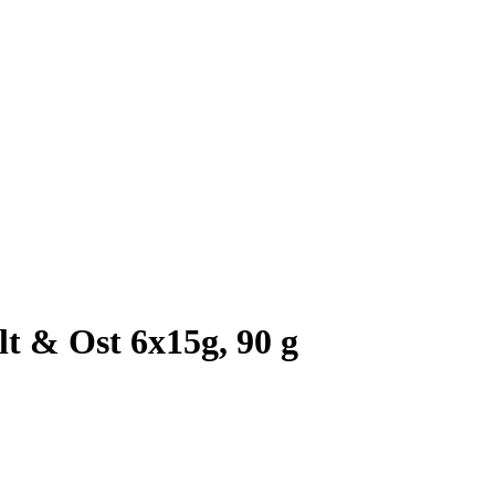
t & Ost 6x15g, 90 g