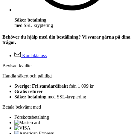
Säker betalning
med SSL-kryptering
Behöver du hjälp med din beställning? Vi svarar gärna på dina
frågor.
Kontakta oss
Bevisad kvalitet
Handla säkert och pålitligt
Sverige: Fri standardfrakt
från 1 099 kr
Gratis returer
Säker betalning
med SSL-kryptering
Betala bekvämt med
Förskottsbetalning