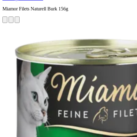
Miamor Filets Naturell Burk 156g