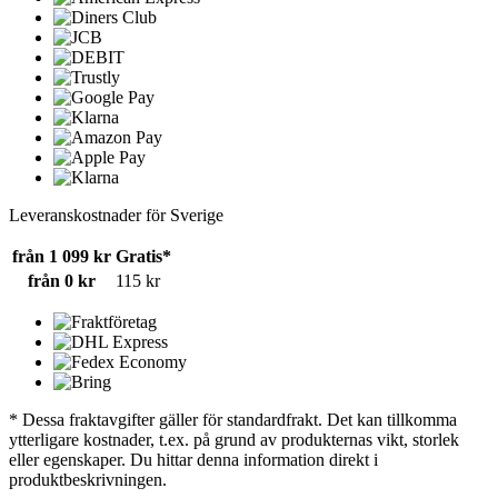
Leveranskostnader för Sverige
från 1 099 kr
Gratis*
från 0 kr
115 kr
* Dessa fraktavgifter gäller för standardfrakt. Det kan tillkomma
ytterligare kostnader, t.ex. på grund av produkternas vikt, storlek
eller egenskaper. Du hittar denna information direkt i
produktbeskrivningen.