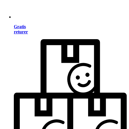
Gratis
returer