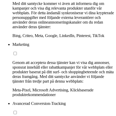
Med ditt samtycke kommer vi även att informera dig om
kampanjer och visa dig relevanta produkter utanför vår
webbplats. För detta ändamål synkroniserar vi dina krypterade
personuppgifter med följande externa leverantörer och
använder deras onlineannonseringskanaler om du redan
använder deras tjänster:
Bing, Criteo, Meta, Google, LinkedIn, Pinterest, TikTok
Marketing
Genom att acceptera dessa tjänster kan vi visa dig annonser,
sponsrat innehåll eller rabattkampanjer för vår webbplats eller
produkter baserat på ditt surf- och shoppingbeteende och mäta
deras framgång. Med ditt samtycke använder vi följande
tjänster från tredje part på denna webbplats:
Meta-Pixel, Microsoft Advertising, Klickbaserade
produktrekommendationer
Avancerad Conversion-Tracking