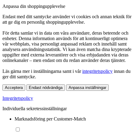
Anpassa din shoppingupplevelse
Endast med ditt samtycke använder vi cookies och annan teknik för
att ge dig en personlig shoppingupplevelse.
För detta samlar vi in data om våra användare, deras beteende och
enheter. Denna information används för att kontinuerligt optimera
vår webbplats, visa personligt anpassad reklam och innehåll samt
analysera användningsstatistik. Vi kan även matcha dina krypterade
uppgifter med externa leverantörer och visa erbjudanden via deras
onlinekanaler – men endast om du redan använder deras tjänster.
Läs gärna mer i inställningarna samt i vår
integritetspolicy
innan du
ger ditt samtycke.
Acceptera
Endast nödvändiga
Anpassa inställningar
Integritetspolicy
Individuella sekretessinställningar
Marknadsföring per Customer-Match