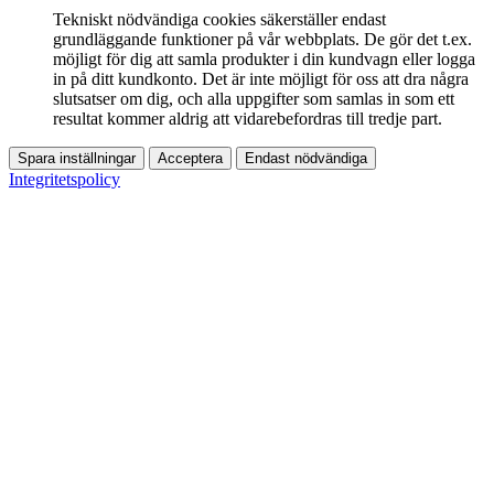
Tekniskt nödvändiga cookies säkerställer endast
grundläggande funktioner på vår webbplats. De gör det t.ex.
möjligt för dig att samla produkter i din kundvagn eller logga
in på ditt kundkonto. Det är inte möjligt för oss att dra några
slutsatser om dig, och alla uppgifter som samlas in som ett
resultat kommer aldrig att vidarebefordras till tredje part.
Spara inställningar
Acceptera
Endast nödvändiga
Integritetspolicy