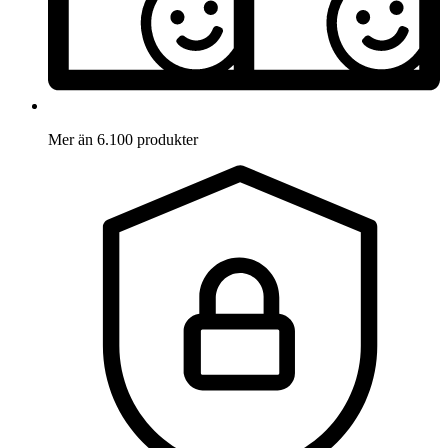
Mer än 6.100 produkter