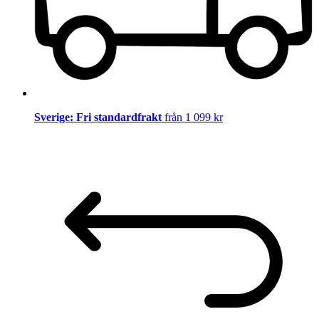
Sverige: Fri standardfrakt
från 1 099 kr