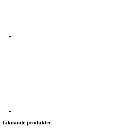
Liknande produkter