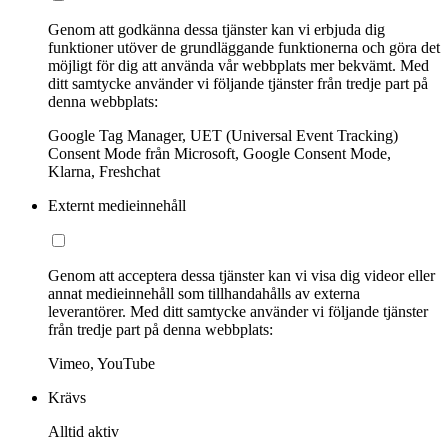
Genom att godkänna dessa tjänster kan vi erbjuda dig
funktioner utöver de grundläggande funktionerna och göra det
möjligt för dig att använda vår webbplats mer bekvämt. Med
ditt samtycke använder vi följande tjänster från tredje part på
denna webbplats:
Google Tag Manager, UET (Universal Event Tracking)
Consent Mode från Microsoft, Google Consent Mode,
Klarna, Freshchat
Externt medieinnehåll
Genom att acceptera dessa tjänster kan vi visa dig videor eller
annat medieinnehåll som tillhandahålls av externa
leverantörer. Med ditt samtycke använder vi följande tjänster
från tredje part på denna webbplats:
Vimeo, YouTube
Krävs
Alltid aktiv