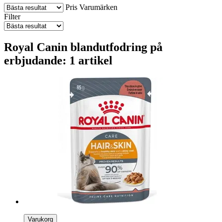
Pris
Varumärken
Filter
Royal Canin blandutfodring på
erbjudande: 1 artikel
Varukorg