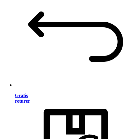
Gratis
returer