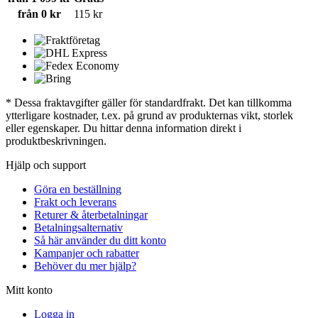
från 0 kr
115 kr
* Dessa fraktavgifter gäller för standardfrakt. Det kan tillkomma
ytterligare kostnader, t.ex. på grund av produkternas vikt, storlek
eller egenskaper. Du hittar denna information direkt i
produktbeskrivningen.
Hjälp och support
Göra en beställning
Frakt och leverans
Returer & återbetalningar
Betalningsalternativ
Så här använder du ditt konto
Kampanjer och rabatter
Behöver du mer hjälp?
Mitt konto
Logga in