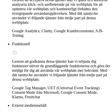
analysera klick- och surfbeteende på vår webbplats för att
optimera vår webbplats och kontinuerligt förbättra den
övergripande användarupplevelsen. Med ditt samtycke
använder vi följande tjänster från tredje part på denna
webbplats:
Google Analytics, Clarity, Google Kundrecensioner, A/B-
Testing
Funktionell
Genom att godkänna dessa tjänster kan vi erbjuda dig
funktioner utöver de grundläggande funktionerna och göra det
möjligt för dig att använda vår webbplats mer bekvämt. Med
ditt samtycke använder vi följande tjänster från tredje part på
denna webbplats:
Google Tag Manager, UET (Universal Event Tracking)
Consent Mode från Microsoft, Google Consent Mode,
Klarna, Freshchat
Externt medieinnehåll