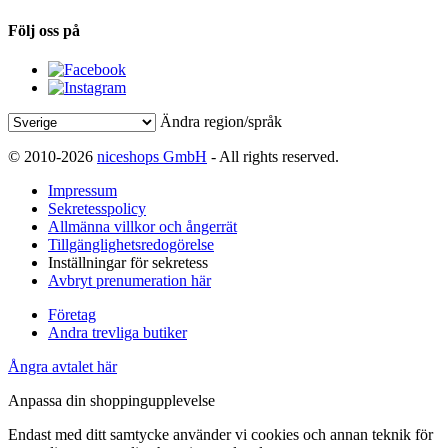
Följ oss på
Ändra region/språk
© 2010-2026
niceshops GmbH
- All rights reserved.
Impressum
Sekretesspolicy
Allmänna villkor och ångerrät
Tillgänglighetsredogörelse
Inställningar för sekretess
Avbryt prenumeration här
Företag
Andra trevliga butiker
Ångra avtalet här
Anpassa din shoppingupplevelse
Endast med ditt samtycke använder vi cookies och annan teknik för