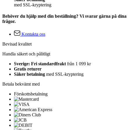
med SSL-kryptering
Behöver du hjälp med din beställning? Vi svarar gärna på dina
frågor.
Kontakta oss
Bevisad kvalitet
Handla säkert och pålitligt
Sverige: Fri standardfrakt
från 1 099 kr
Gratis returer
Säker betalning
med SSL-kryptering
Betala bekvämt med
Förskottsbetalning