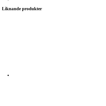
Liknande produkter