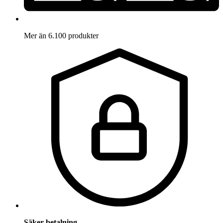
Mer än 6.100 produkter
Säker betalning