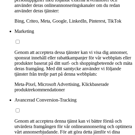
använder deras onlineannonseringskanaler om du redan
använder deras tjänster:
Bing, Criteo, Meta, Google, LinkedIn, Pinterest, TikTok
Marketing
Genom att acceptera dessa tjänster kan vi visa dig annonser,
sponsrat innehåll eller rabattkampanjer för vår webbplats eller
produkter baserat på ditt surf- och shoppingbeteende och mäta
deras framgång. Med ditt samtycke använder vi följande
tjänster från tredje part på denna webbplats:
Meta-Pixel, Microsoft Advertising, Klickbaserade
produktrekommendationer
Avancerad Conversion-Tracking
Genom att acceptera denna tjänst kan vi bättre förstå och
utvärdera framgången för vår onlineannonsering och optimera
vårt annonserbjudande. För att göra detta jämför vi dina