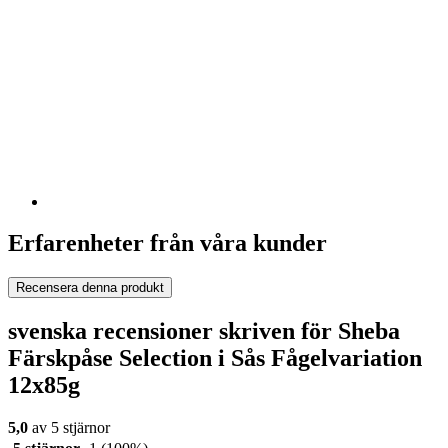
Erfarenheter från våra kunder
Recensera denna produkt
svenska recensioner skriven för Sheba
Färskpåse Selection i Sås Fågelvariation
12x85g
5,0
av 5 stjärnor