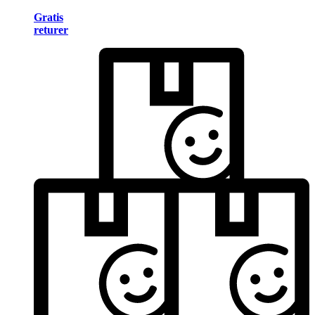
Gratis
returer