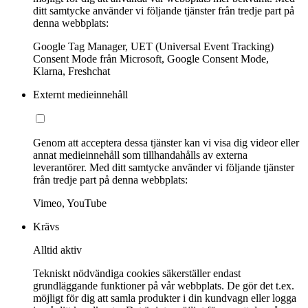
ditt samtycke använder vi följande tjänster från tredje part på
denna webbplats:
Google Tag Manager, UET (Universal Event Tracking)
Consent Mode från Microsoft, Google Consent Mode,
Klarna, Freshchat
Externt medieinnehåll
Genom att acceptera dessa tjänster kan vi visa dig videor eller
annat medieinnehåll som tillhandahålls av externa
leverantörer. Med ditt samtycke använder vi följande tjänster
från tredje part på denna webbplats:
Vimeo, YouTube
Krävs
Alltid aktiv
Tekniskt nödvändiga cookies säkerställer endast
grundläggande funktioner på vår webbplats. De gör det t.ex.
möjligt för dig att samla produkter i din kundvagn eller logga