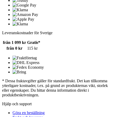
Leveranskostnader för Sverige
från 1 099 kr
Gratis*
från 0 kr
115 kr
* Dessa fraktavgifter gäller för standardfrakt. Det kan tillkomma
ytterligare kostnader, t.ex. på grund av produkternas vikt, storlek
eller egenskaper. Du hittar denna information direkt i
produktbeskrivningen.
Hjälp och support
Göra en beställning