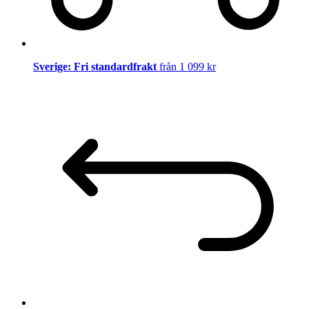
Sverige: Fri standardfrakt
från 1 099 kr