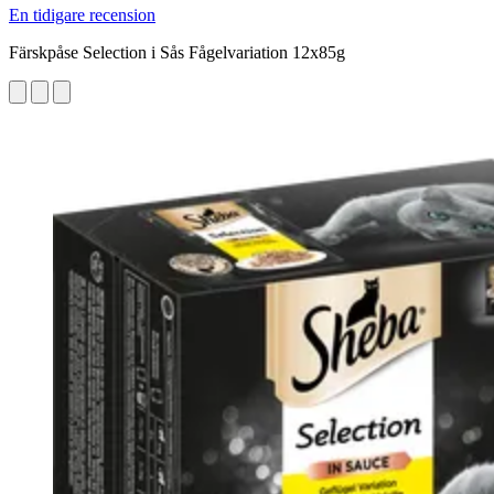
En tidigare recension
Färskpåse Selection i Sås Fågelvariation 12x85g