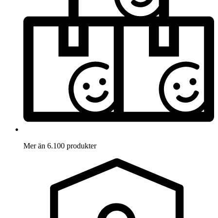
Mer än 6.100 produkter