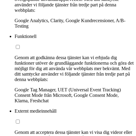
använder vi följande tjänster från tredje part på denna
webbplats:
Google Analytics, Clarity, Google Kundrecensioner, A/B-
Testing
Funktionell
Genom att godkänna dessa tjänster kan vi erbjuda dig
funktioner utöver de grundläggande funktionerna och göra det
möjligt för dig att använda vår webbplats mer bekvämt. Med
ditt samtycke använder vi följande tjänster från tredje part på
denna webbplats:
Google Tag Manager, UET (Universal Event Tracking)
Consent Mode från Microsoft, Google Consent Mode,
Klarna, Freshchat
Externt medieinnehåll
Genom att acceptera dessa tjänster kan vi visa dig videor eller