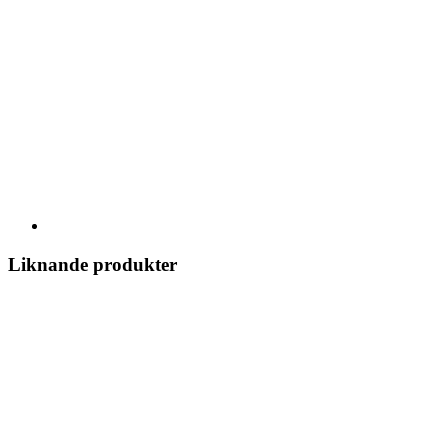
Liknande produkter