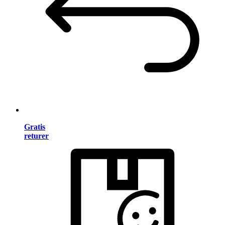
Gratis
returer