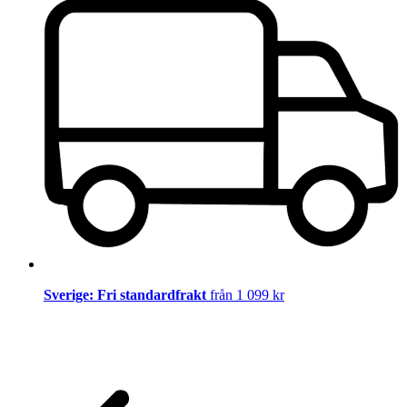
Sverige: Fri standardfrakt
från 1 099 kr