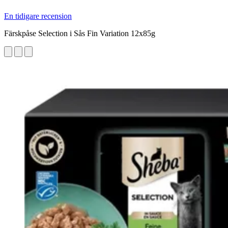
En tidigare recension
Färskpåse Selection i Sås Fin Variation 12x85g