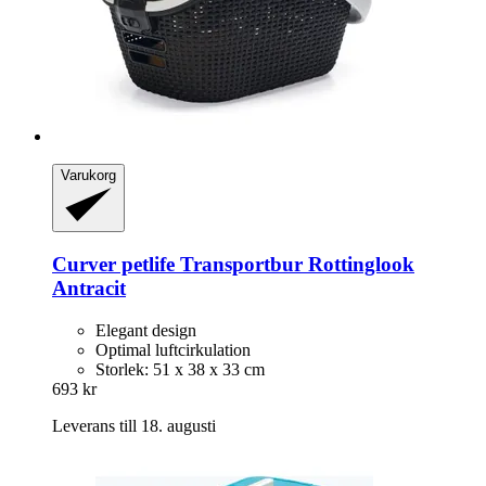
Varukorg
Curver petlife
Transportbur Rottinglook
Antracit
Elegant design
Optimal luftcirkulation
Storlek: 51 x 38 x 33 cm
693 kr
Leverans till 18. augusti