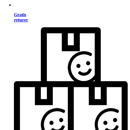
Gratis
returer