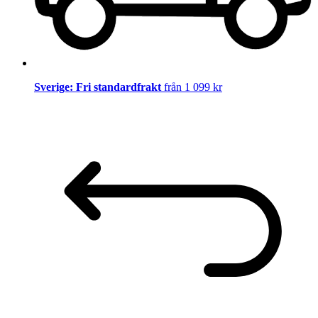
Sverige: Fri standardfrakt
från 1 099 kr