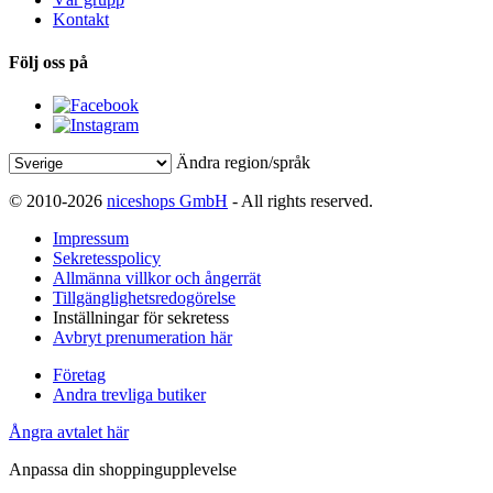
Kontakt
Följ oss på
Ändra region/språk
© 2010-2026
niceshops GmbH
- All rights reserved.
Impressum
Sekretesspolicy
Allmänna villkor och ångerrät
Tillgänglighetsredogörelse
Inställningar för sekretess
Avbryt prenumeration här
Företag
Andra trevliga butiker
Ångra avtalet här
Anpassa din shoppingupplevelse