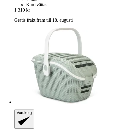
Kan tvättas
1 310 kr
Gratis frakt fram till 18. augusti
Varukorg