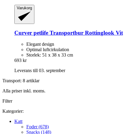
Varukorg
Curver petlife
Transportbur Rottinglook Vit
Elegant design
Optimal luftcirkulation
Storlek: 51 x 38 x 33 cm
693 kr
Leverans till 03. september
Transport: 8 artiklar
Alla priser inkl. moms.
Filter
Kategorier:
Katt
Foder (678)
Snacks (148)