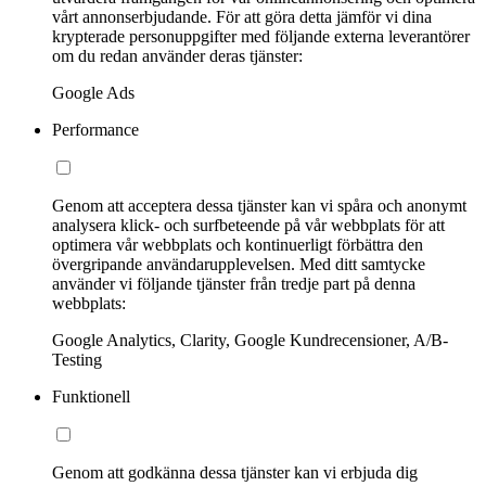
vårt annonserbjudande. För att göra detta jämför vi dina
krypterade personuppgifter med följande externa leverantörer
om du redan använder deras tjänster:
Google Ads
Performance
Genom att acceptera dessa tjänster kan vi spåra och anonymt
analysera klick- och surfbeteende på vår webbplats för att
optimera vår webbplats och kontinuerligt förbättra den
övergripande användarupplevelsen. Med ditt samtycke
använder vi följande tjänster från tredje part på denna
webbplats:
Google Analytics, Clarity, Google Kundrecensioner, A/B-
Testing
Funktionell
Genom att godkänna dessa tjänster kan vi erbjuda dig