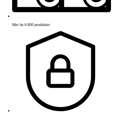
Mer än 6.800 produkter