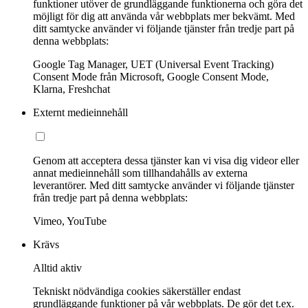
funktioner utöver de grundläggande funktionerna och göra det
möjligt för dig att använda vår webbplats mer bekvämt. Med
ditt samtycke använder vi följande tjänster från tredje part på
denna webbplats:
Google Tag Manager, UET (Universal Event Tracking)
Consent Mode från Microsoft, Google Consent Mode,
Klarna, Freshchat
Externt medieinnehåll
Genom att acceptera dessa tjänster kan vi visa dig videor eller
annat medieinnehåll som tillhandahålls av externa
leverantörer. Med ditt samtycke använder vi följande tjänster
från tredje part på denna webbplats:
Vimeo, YouTube
Krävs
Alltid aktiv
Tekniskt nödvändiga cookies säkerställer endast
grundläggande funktioner på vår webbplats. De gör det t.ex.