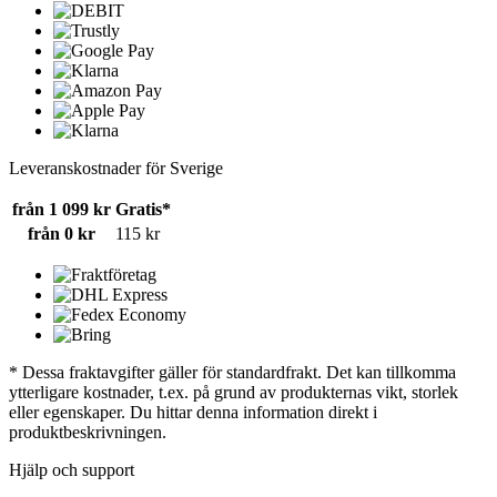
Leveranskostnader för Sverige
från 1 099 kr
Gratis*
från 0 kr
115 kr
* Dessa fraktavgifter gäller för standardfrakt. Det kan tillkomma
ytterligare kostnader, t.ex. på grund av produkternas vikt, storlek
eller egenskaper. Du hittar denna information direkt i
produktbeskrivningen.
Hjälp och support