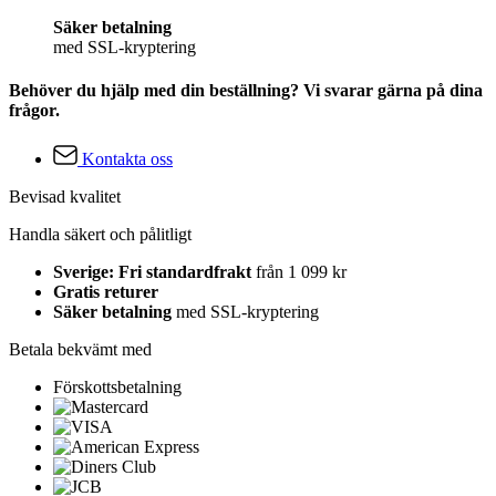
Säker betalning
med SSL-kryptering
Behöver du hjälp med din beställning? Vi svarar gärna på dina
frågor.
Kontakta oss
Bevisad kvalitet
Handla säkert och pålitligt
Sverige: Fri standardfrakt
från 1 099 kr
Gratis returer
Säker betalning
med SSL-kryptering
Betala bekvämt med
Förskottsbetalning