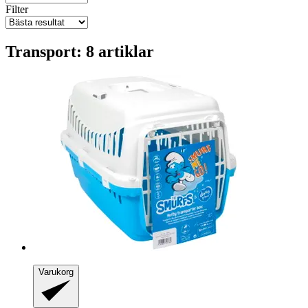
Filter
Transport: 8 artiklar
Varukorg