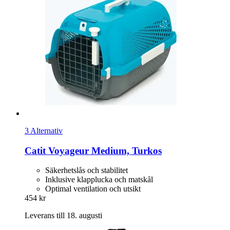
3 Alternativ
Catit
Voyageur Medium, Turkos
Säkerhetslås och stabilitet
Inklusive klapplucka och matskål
Optimal ventilation och utsikt
454 kr
Leverans till 18. augusti