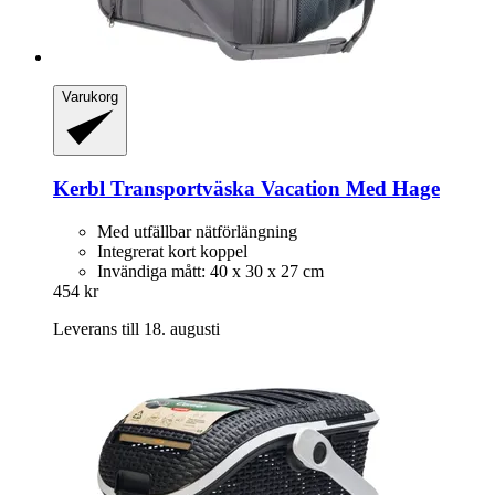
Varukorg
Kerbl
Transportväska Vacation Med Hage
Med utfällbar nätförlängning
Integrerat kort koppel
Invändiga mått: 40 x 30 x 27 cm
454 kr
Leverans till 18. augusti