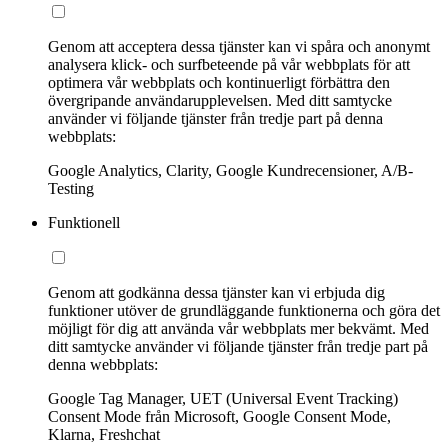
Genom att acceptera dessa tjänster kan vi spåra och anonymt
analysera klick- och surfbeteende på vår webbplats för att
optimera vår webbplats och kontinuerligt förbättra den
övergripande användarupplevelsen. Med ditt samtycke
använder vi följande tjänster från tredje part på denna
webbplats:
Google Analytics, Clarity, Google Kundrecensioner, A/B-
Testing
Funktionell
Genom att godkänna dessa tjänster kan vi erbjuda dig
funktioner utöver de grundläggande funktionerna och göra det
möjligt för dig att använda vår webbplats mer bekvämt. Med
ditt samtycke använder vi följande tjänster från tredje part på
denna webbplats:
Google Tag Manager, UET (Universal Event Tracking)
Consent Mode från Microsoft, Google Consent Mode,
Klarna, Freshchat