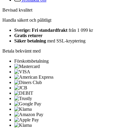
Bevisad kvalitet
Handla säkert och pålitligt
Sverige: Fri standardfrakt
från 1 099 kr
Gratis returer
Säker betalning
med SSL-kryptering
Betala bekvämt med
Förskottsbetalning