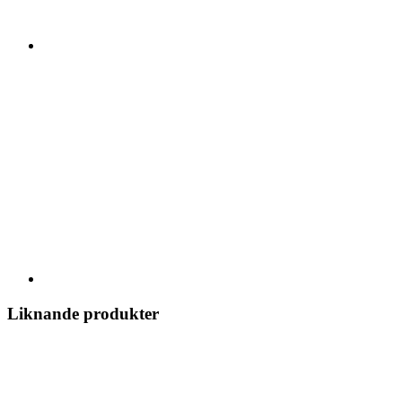
Liknande produkter