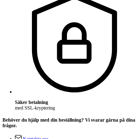
Säker betalning
med SSL-kryptering
Behöver du hjälp med din beställning? Vi svarar gärna på dina
frågor.
Kontakta oss