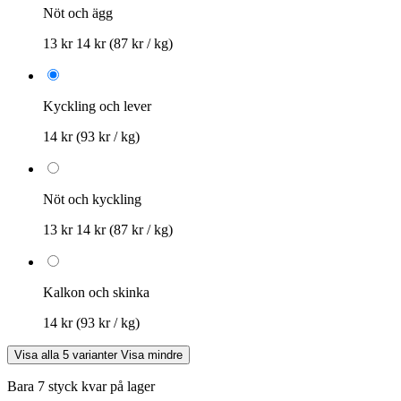
Nöt och ägg
13 kr
14 kr
(87 kr / kg)
Kyckling och lever
14 kr
(93 kr / kg)
Nöt och kyckling
13 kr
14 kr
(87 kr / kg)
Kalkon och skinka
14 kr
(93 kr / kg)
Visa alla 5 varianter
Visa mindre
Bara 7 styck kvar på lager