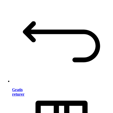
Gratis
returer