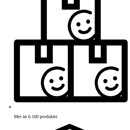
Mer än 6.100 produkter