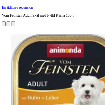
En tidigare recension
Vom Feinsten Adult Skål med Fylld Kärna 150 g