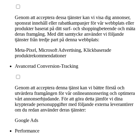
Genom att acceptera dessa tjänster kan vi visa dig annonser,
sponsrat innehåll eller rabattkampanjer för vår webbplats eller
produkter baserat på ditt surf- och shoppingbeteende och mäta
deras framgång. Med ditt samtycke använder vi följande
tjänster från tredje part på denna webbplats:
Meta-Pixel, Microsoft Advertising, Klickbaserade
produktrekommendationer
Avancerad Conversion-Tracking
Genom att acceptera denna tjänst kan vi bättre förstå och
utvärdera framgången för vår onlineannonsering och optimera
vårt annonserbjudande. För att göra detta jämför vi dina
krypterade personuppgifter med följande externa leverantörer
om du redan använder deras tjänster:
Google Ads
Performance