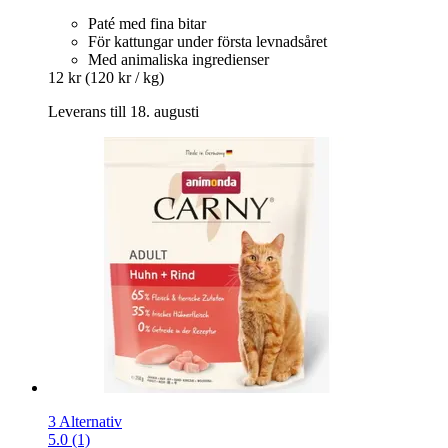
Paté med fina bitar
För kattungar under första levnadsåret
Med animaliska ingredienser
12 kr
(120 kr / kg)
Leverans till 18. augusti
3 Alternativ
5.0 (1)