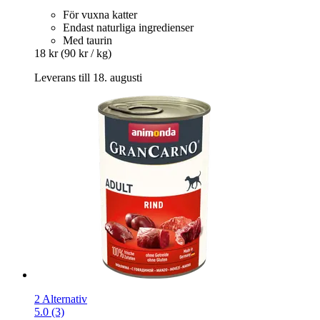
För vuxna katter
Endast naturliga ingredienser
Med taurin
18 kr
(90 kr / kg)
Leverans till 18. augusti
2 Alternativ
5.0 (3)