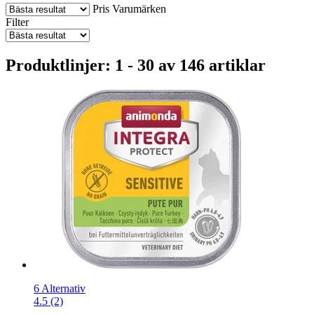
Pris
Varumärken
Filter
Produktlinjer: 1 - 30 av 146 artiklar
6 Alternativ
4.5 (2)