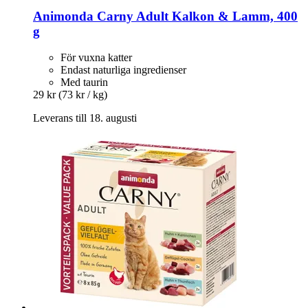
Animonda
Carny Adult Kalkon & Lamm, 400
g
För vuxna katter
Endast naturliga ingredienser
Med taurin
29 kr
(73 kr / kg)
Leverans till 18. augusti