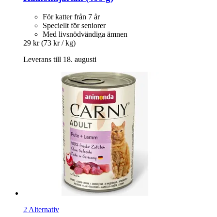
För katter från 7 år
Speciellt för seniorer
Med livsnödvändiga ämnen
29 kr
(73 kr / kg)
Leverans till 18. augusti
2 Alternativ